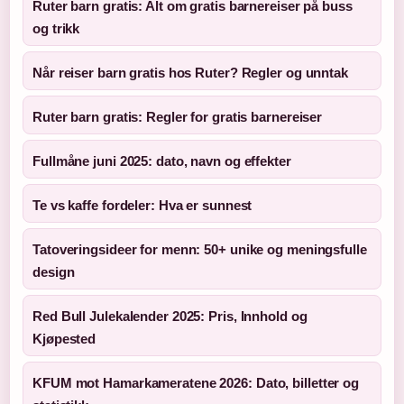
Ruter barn gratis: Alt om gratis barnereiser på buss
og trikk
Når reiser barn gratis hos Ruter? Regler og unntak
Ruter barn gratis: Regler for gratis barnereiser
Fullmåne juni 2025: dato, navn og effekter
Te vs kaffe fordeler: Hva er sunnest
Tatoveringsideer for menn: 50+ unike og meningsfulle
design
Red Bull Julekalender 2025: Pris, Innhold og
Kjøpested
KFUM mot Hamarkameratene 2026: Dato, billetter og