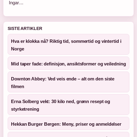
Ingar…
SISTE ARTIKLER
Hva er klokka nå? Riktig tid, sommertid og vintertid i
Norge
Mid taper fade: definisjon, ansiktsformer og veiledning
Downton Abbey: Ved veis ende – alt om den siste
filmen
Erna Solberg vekt: 30 kilo ned, grønn resept og
styrketrening
Hekkan Burger Bergen: Meny, priser og anmeldelser