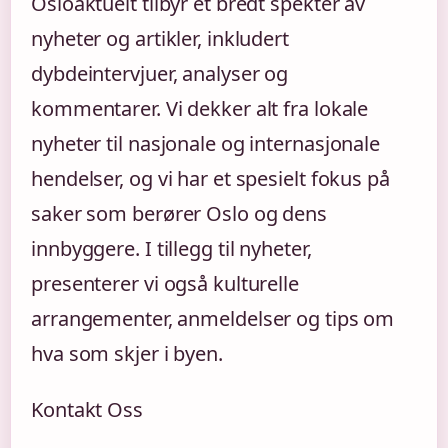
Osloaktuelt tilbyr et bredt spekter av
nyheter og artikler, inkludert
dybdeintervjuer, analyser og
kommentarer. Vi dekker alt fra lokale
nyheter til nasjonale og internasjonale
hendelser, og vi har et spesielt fokus på
saker som berører Oslo og dens
innbyggere. I tillegg til nyheter,
presenterer vi også kulturelle
arrangementer, anmeldelser og tips om
hva som skjer i byen.
Kontakt Oss