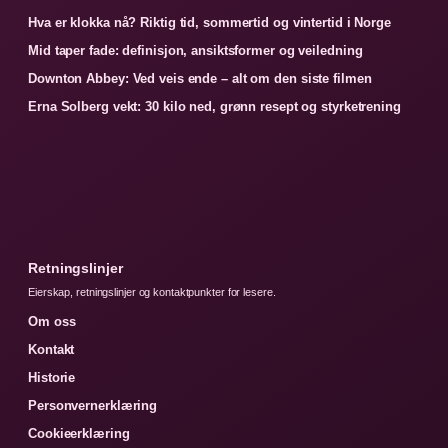
Hva er klokka nå? Riktig tid, sommertid og vintertid i Norge
Mid taper fade: definisjon, ansiktsformer og veiledning
Downton Abbey: Ved veis ende – alt om den siste filmen
Erna Solberg vekt: 30 kilo ned, grønn resept og styrketrening
Retningslinjer
Eierskap, retningslinjer og kontaktpunkter for lesere.
Om oss
Kontakt
Historie
Personvernerklæring
Cookieerklæring