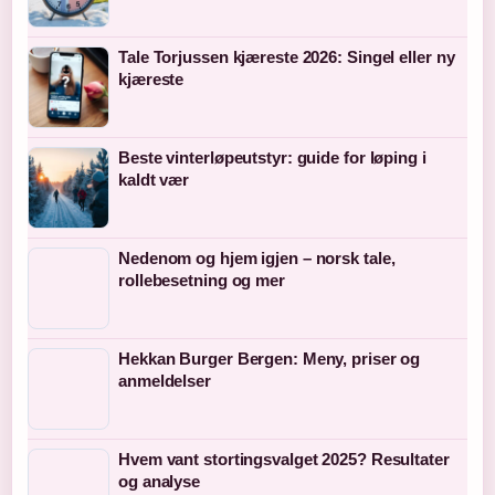
Tale Torjussen kjæreste 2026: Singel eller ny
kjæreste
Beste vinterløpeutstyr: guide for løping i
kaldt vær
Nedenom og hjem igjen – norsk tale,
rollebesetning og mer
Hekkan Burger Bergen: Meny, priser og
anmeldelser
Hvem vant stortingsvalget 2025? Resultater
og analyse