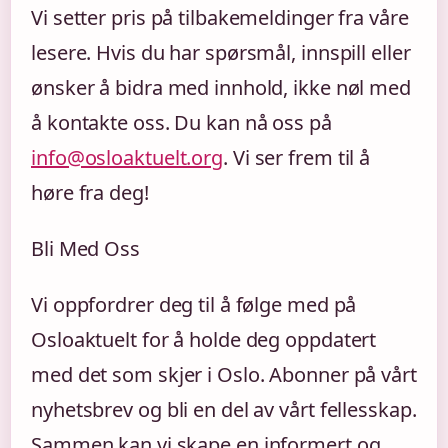
Vi setter pris på tilbakemeldinger fra våre
lesere. Hvis du har spørsmål, innspill eller
ønsker å bidra med innhold, ikke nøl med
å kontakte oss. Du kan nå oss på
info@osloaktuelt.org
. Vi ser frem til å
høre fra deg!
Bli Med Oss
Vi oppfordrer deg til å følge med på
Osloaktuelt for å holde deg oppdatert
med det som skjer i Oslo. Abonner på vårt
nyhetsbrev og bli en del av vårt fellesskap.
Sammen kan vi skape en informert og