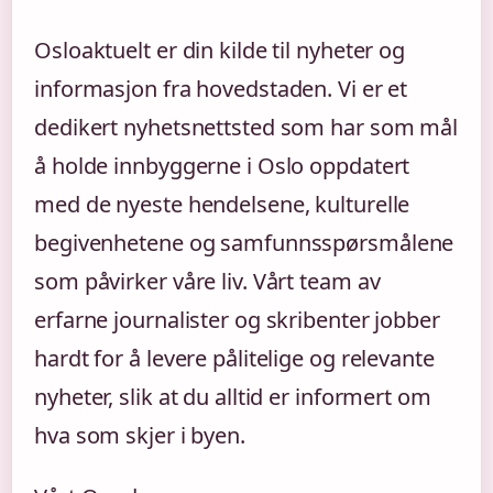
Osloaktuelt er din kilde til nyheter og
informasjon fra hovedstaden. Vi er et
dedikert nyhetsnettsted som har som mål
å holde innbyggerne i Oslo oppdatert
med de nyeste hendelsene, kulturelle
begivenhetene og samfunnsspørsmålene
som påvirker våre liv. Vårt team av
erfarne journalister og skribenter jobber
hardt for å levere pålitelige og relevante
nyheter, slik at du alltid er informert om
hva som skjer i byen.