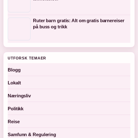
Ruter barn gratis: Alt om gratis barnereiser
på buss og trikk
UTFORSK TEMAER
Blogg
Lokalt
Næringsliv
Politikk
Reise
Samfunn & Regulering