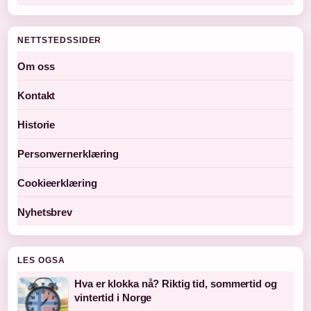
NETTSTEDSSIDER
Om oss
Kontakt
Historie
Personvernerklæring
Cookieerklæring
Nyhetsbrev
LES OGSA
Hva er klokka nå? Riktig tid, sommertid og
vintertid i Norge