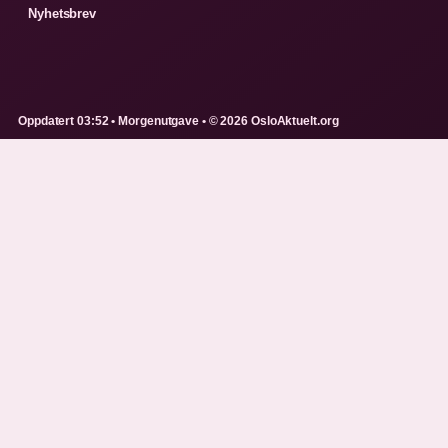
Nyhetsbrev
Oppdatert 03:52 • Morgenutgave • © 2026 OsloAktuelt.org