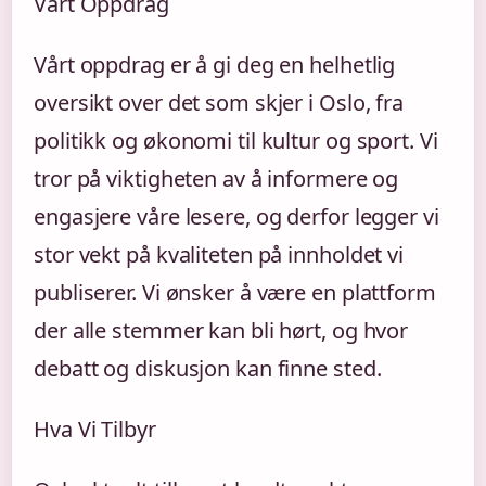
Vårt Oppdrag
Vårt oppdrag er å gi deg en helhetlig
oversikt over det som skjer i Oslo, fra
politikk og økonomi til kultur og sport. Vi
tror på viktigheten av å informere og
engasjere våre lesere, og derfor legger vi
stor vekt på kvaliteten på innholdet vi
publiserer. Vi ønsker å være en plattform
der alle stemmer kan bli hørt, og hvor
debatt og diskusjon kan finne sted.
Hva Vi Tilbyr