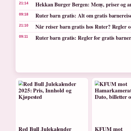
Hekkan Burger Bergen: Meny, priser og a
21:14
Ruter barn gratis: Alt om gratis barnereis
09:18
Når reiser barn gratis hos Ruter? Regler 
21:10
Ruter barn gratis: Regler for gratis barner
09:11
Red Bull Julekalender
KFUM mot