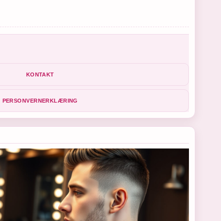
KONTAKT
PERSONVERNERKLÆRING