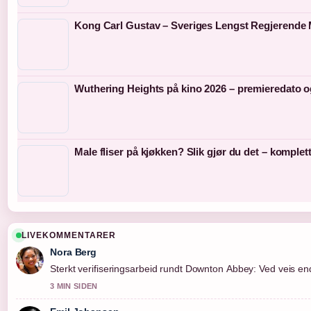
Kong Carl Gustav – Sveriges Lengst Regjerende
Wuthering Heights på kino 2026 – premieredato o
Male fliser på kjøkken? Slik gjør du det – komplet
LIVEKOMMENTARER
Nora Berg
Sterkt verifiseringsarbeid rundt Downton Abbey: Ved veis ende
3 MIN SIDEN