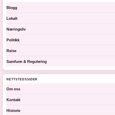
Blogg
Lokalt
Næringsliv
Politikk
Reise
Samfunn & Regulering
NETTSTEDSSIDER
Om oss
Kontakt
Historie