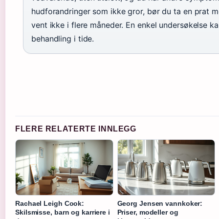
hudforandringer som ikke gror, bør du ta en prat m
vent ikke i flere måneder. En enkel undersøkelse kan 
behandling i tide.
FLERE RELATERTE INNLEGG
Rachael Leigh Cook:
Georg Jensen vannkoker:
Skilsmisse, barn og karriere i
Priser, modeller og