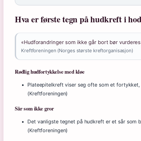
Hva er første tegn på hudkreft i h
«Hudforandringer som ikke går bort bør vurderes
Kreftforeningen (Norges største kreftorganisasjon)
Rødlig hudfortykkelse med kløe
Plateepitelkreft viser seg ofte som et fortykket
(Kreftforeningen)
Sår som ikke gror
Det vanligste tegnet på hudkreft er et sår som bl
(Kreftforeningen)