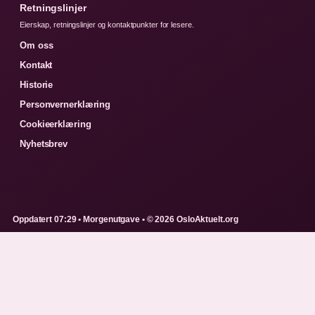
Retningslinjer
Eierskap, retningslinjer og kontaktpunkter for lesere.
Om oss
Kontakt
Historie
Personvernerklæring
Cookieerklæring
Nyhetsbrev
Oppdatert 07:29 • Morgenutgave • © 2026 OsloAktuelt.org