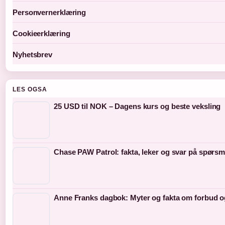
Personvernerklæring
Cookieerklæring
Nyhetsbrev
LES OGSA
25 USD til NOK – Dagens kurs og beste veksling
Chase PAW Patrol: fakta, leker og svar på spørsm
Anne Franks dagbok: Myter og fakta om forbud 