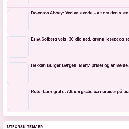
Downton Abbey: Ved veis ende – alt om den siste
Erna Solberg vekt: 30 kilo ned, grønn resept og s
Hekkan Burger Bergen: Meny, priser og anmeldel
Ruter barn gratis: Alt om gratis barnereiser på bu
UTFORSK TEMAER