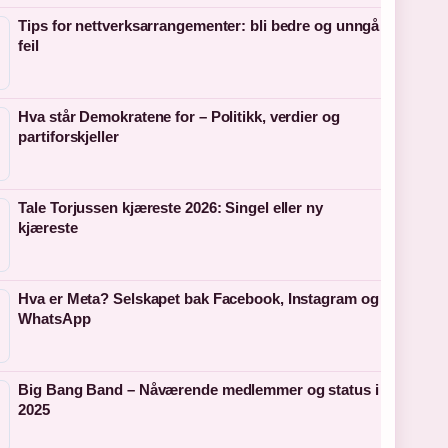
Tips for nettverksarrangementer: bli bedre og unngå
feil
Hva står Demokratene for – Politikk, verdier og
partiforskjeller
Tale Torjussen kjæreste 2026: Singel eller ny
kjæreste
Hva er Meta? Selskapet bak Facebook, Instagram og
WhatsApp
Big Bang Band – Nåværende medlemmer og status i
2025