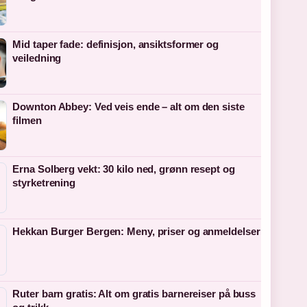
Mid taper fade: definisjon, ansiktsformer og
veiledning
Downton Abbey: Ved veis ende – alt om den siste
filmen
Erna Solberg vekt: 30 kilo ned, grønn resept og
styrketrening
Hekkan Burger Bergen: Meny, priser og anmeldelser
Ruter barn gratis: Alt om gratis barnereiser på buss