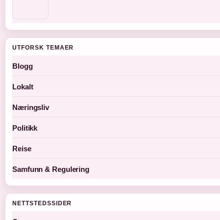
UTFORSK TEMAER
Blogg
Lokalt
Næringsliv
Politikk
Reise
Samfunn & Regulering
NETTSTEDSSIDER