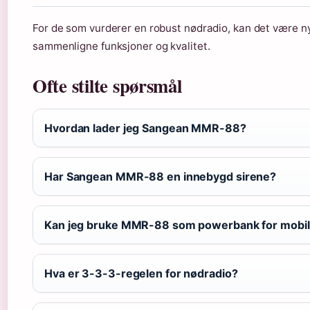
For de som vurderer en robust nødradio, kan det være ny
sammenligne funksjoner og kvalitet.
Ofte stilte spørsmål
Hvordan lader jeg Sangean MMR-88?
Har Sangean MMR-88 en innebygd sirene?
Kan jeg bruke MMR-88 som powerbank for mobi
Hva er 3-3-3-regelen for nødradio?