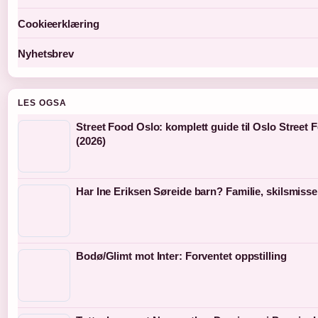
Cookieerklæring
Nyhetsbrev
LES OGSA
Street Food Oslo: komplett guide til Oslo Street 
(2026)
Har Ine Eriksen Søreide barn? Familie, skilsmiss
Bodø/Glimt mot Inter: Forventet oppstilling