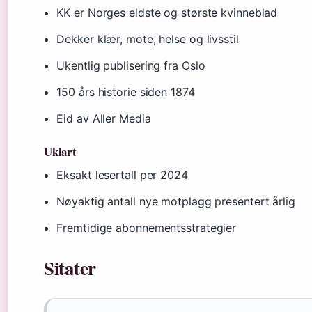
KK er Norges eldste og største kvinneblad
Dekker klær, mote, helse og livsstil
Ukentlig publisering fra Oslo
150 års historie siden 1874
Eid av Aller Media
Uklart
Eksakt lesertall per 2024
Nøyaktig antall nye motplagg presentert årlig
Fremtidige abonnementsstrategier
Sitater