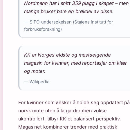
Nordmenn har i snitt 359 plagg i skapet – men
mange bruker bare en brøkdel av disse.
— SIFO-undersøkelsen (Statens institutt for
forbruksforskning)
KK er Norges eldste og mestselgende
magasin for kvinner, med reportasjer om klær
og moter.
— Wikipedia
For kvinner som ønsker å holde seg oppdatert på
norsk mote uten å la garderoben vokse
ukontrollert, tilbyr KK et balansert perspektiv.
Magasinet kombinerer trender med praktisk