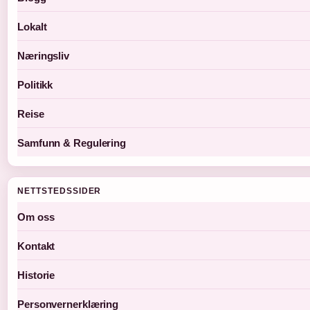
Lokalt
Næringsliv
Politikk
Reise
Samfunn & Regulering
NETTSTEDSSIDER
Om oss
Kontakt
Historie
Personvernerklæring