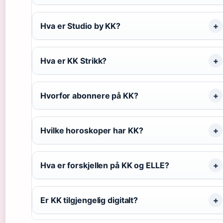
Hva er Studio by KK?
Hva er KK Strikk?
Hvorfor abonnere på KK?
Hvilke horoskoper har KK?
Hva er forskjellen på KK og ELLE?
Er KK tilgjengelig digitalt?