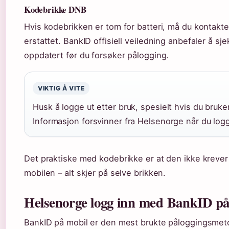
Kodebrikke DNB
Hvis kodebrikken er tom for batteri, må du kontakte
erstattet. BankID offisiell veiledning anbefaler å s
oppdatert før du forsøker pålogging.
VIKTIG Å VITE
Husk å logge ut etter bruk, spesielt hvis du bruke
Informasjon forsvinner fra Helsenorge når du logg
Det praktiske med kodebrikke er at den ikke krever 
mobilen – alt skjer på selve brikken.
Helsenorge logg inn med BankID på
BankID på mobil er den mest brukte påloggingsme