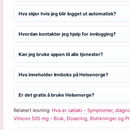
Hva skjer hvis jeg blir logget ut automatisk?
Hvordan kontakter jeg hjelp for innlogging?
Kan jeg bruke appen til alle tjenester?
Hva inneholder Innboks på Helsenorge?
Er det gratis å bruke Helsenorge?
Relatert lesning:
Hva er cøliaki – Symptomer, diagn
Vimovo 500 mg – Bruk, Dosering, Bivirkninger og Pr