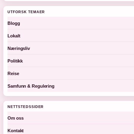
UTFORSK TEMAER
Blogg
Lokalt
Næringsliv
Politikk
Reise
Samfunn & Regulering
NETTSTEDSSIDER
Om oss
Kontakt