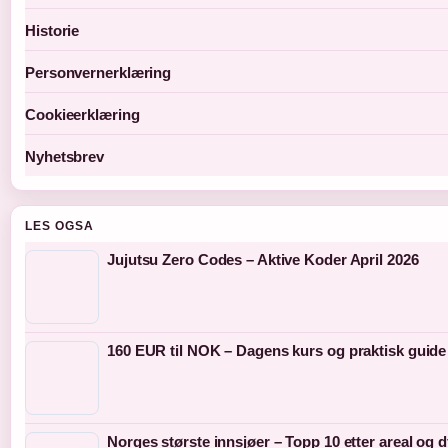
Historie
Personvernerklæring
Cookieerklæring
Nyhetsbrev
LES OGSA
Jujutsu Zero Codes – Aktive Koder April 2026
160 EUR til NOK – Dagens kurs og praktisk guide
Norges største innsjøer – Topp 10 etter areal og 