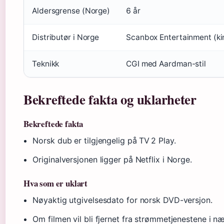
Aldersgrense (Norge)
6 år
Distributør i Norge
Scanbox Entertainment (ki
Teknikk
CGI med Aardman-stil
Bekreftede fakta og uklarheter
Bekreftede fakta
Norsk dub er tilgjengelig på TV 2 Play.
Originalversjonen ligger på Netflix i Norge.
Hva som er uklart
Nøyaktig utgivelsesdato for norsk DVD-versjon.
Om filmen vil bli fjernet fra strømmetjenestene i n