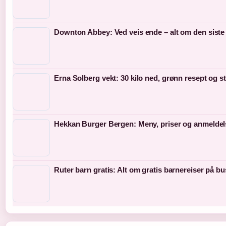
Downton Abbey: Ved veis ende – alt om den siste
Erna Solberg vekt: 30 kilo ned, grønn resept og s
Hekkan Burger Bergen: Meny, priser og anmeldel
Ruter barn gratis: Alt om gratis barnereiser på bu