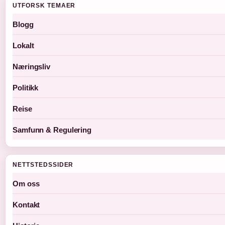
UTFORSK TEMAER
Blogg
Lokalt
Næringsliv
Politikk
Reise
Samfunn & Regulering
NETTSTEDSSIDER
Om oss
Kontakt