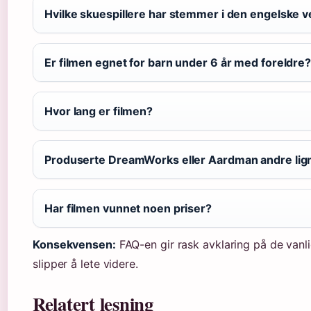
Hvilke skuespillere har stemmer i den engelske 
Er filmen egnet for barn under 6 år med foreldre
Hvor lang er filmen?
Produserte DreamWorks eller Aardman andre lig
Har filmen vunnet noen priser?
Konsekvensen:
FAQ-en gir rask avklaring på de vanli
slipper å lete videre.
Relatert lesning