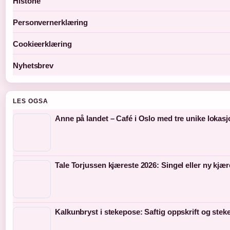
Historie
Personvernerklæring
Cookieerklæring
Nyhetsbrev
LES OGSA
Anne på landet – Café i Oslo med tre unike lokasj
Tale Torjussen kjæreste 2026: Singel eller ny kjær
Kalkunbryst i stekepose: Saftig oppskrift og stek