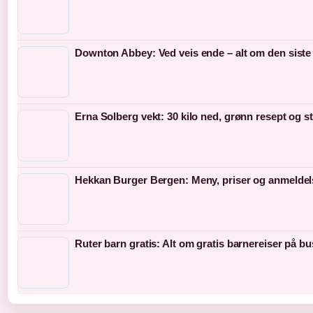
Downton Abbey: Ved veis ende – alt om den siste
Erna Solberg vekt: 30 kilo ned, grønn resept og s
Hekkan Burger Bergen: Meny, priser og anmeldel
Ruter barn gratis: Alt om gratis barnereiser på bu