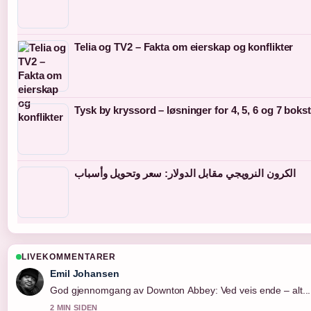
Telia og TV2 – Fakta om eierskap og konflikter
Tysk by kryssord – løsninger for 4, 5, 6 og 7 boks
الكرون النرويجي مقابل الدولار: سعر وتحويل وأسباب
LIVEKOMMENTARER
Emil Johansen
God gjennomgang av Downton Abbey: Ved veis ende – alt....
2 MIN SIDEN