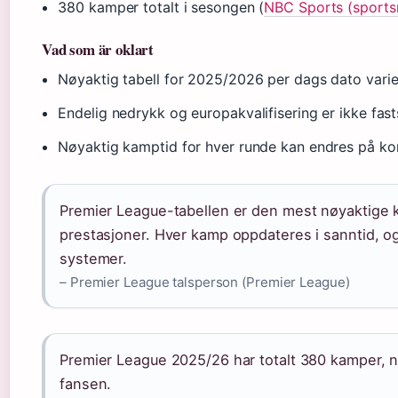
380 kamper totalt i sesongen (
NBC Sports (sports
Vad som är oklart
Nøyaktig tabell for 2025/2026 per dags dato vari
Endelig nedrykk og europakvalifisering er ikke fast
Nøyaktig kamptid for hver runde kan endres på kor
Premier League-tabellen er den mest nøyaktige ki
prestasjoner. Hver kamp oppdateres i sanntid, og
systemer.
– Premier League talsperson (Premier League)
Premier League 2025/26 har totalt 380 kamper, 
fansen.