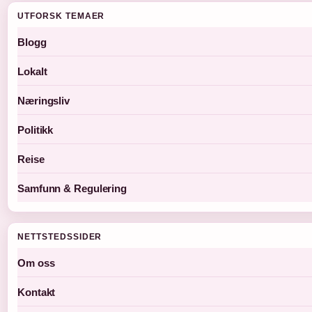
UTFORSK TEMAER
Blogg
Lokalt
Næringsliv
Politikk
Reise
Samfunn & Regulering
NETTSTEDSSIDER
Om oss
Kontakt