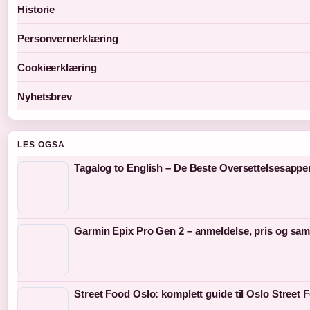
Historie
Personvernerklæring
Cookieerklæring
Nyhetsbrev
LES OGSA
Tagalog to English – De Beste Oversettelsesappe
Garmin Epix Pro Gen 2 – anmeldelse, pris og sam
Street Food Oslo: komplett guide til Oslo Street 