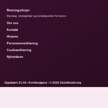
Retningslinjer
Eierskap, retningslinjer og kontaktpunkter for lesere.
Om oss
Kontakt
Historie
Personvernerklæring
Cookieerklæring
Nyhetsbrev
Oppdatert 21:44 • Kveldsutgave • © 2026 OsloAktuelt.org