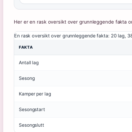
Her er en rask oversikt over grunnleggende fakta 
En rask oversikt over grunnleggende fakta: 20 lag, 3
FAKTA
Antall lag
Sesong
Kamper per lag
Sesongstart
Sesongslutt