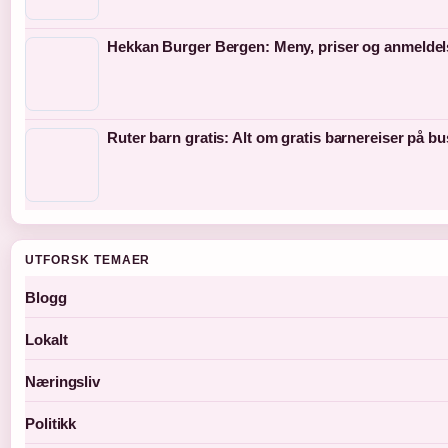
Hekkan Burger Bergen: Meny, priser og anmeldel
Ruter barn gratis: Alt om gratis barnereiser på bu
UTFORSK TEMAER
Blogg
Lokalt
Næringsliv
Politikk