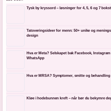
Tysk by kryssord – løsninger for 4, 5, 6 og 7 boks
Tatoveringsideer for menn: 50+ unike og menings
design
Hva er Meta? Selskapet bak Facebook, Instagram
WhatsApp
Hva er MRSA? Symptomer, smitte og behandling
Kløe i hodebunnen kreft – når bør du bekymre de