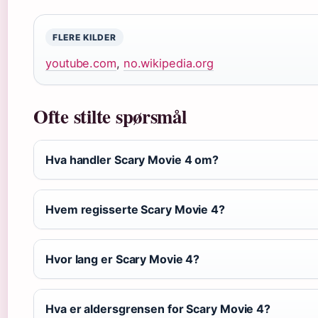
FLERE KILDER
youtube.com
,
no.wikipedia.org
Ofte stilte spørsmål
Hva handler Scary Movie 4 om?
Hvem regisserte Scary Movie 4?
Hvor lang er Scary Movie 4?
Hva er aldersgrensen for Scary Movie 4?