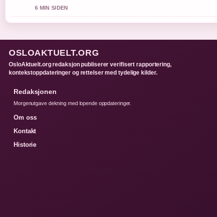
6 MIN SIDEN
OSLOAKTUELT.ORG
OsloAktuelt.org redaksjon publiserer verifisert rapportering,
kontekstoppdateringer og rettelser med tydelige kilder.
Redaksjonen
Morgenutgave dekning med lopende oppdateringer.
Om oss
Kontakt
Historie