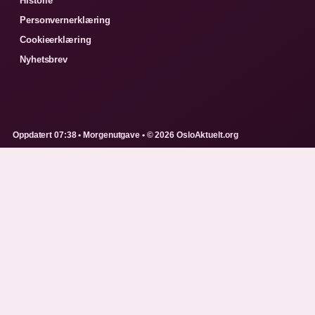
Historie
Personvernerklæring
Cookieerklæring
Nyhetsbrev
Oppdatert 07:38 • Morgenutgave • © 2026 OsloAktuelt.org