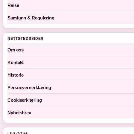
Reise
Samfunn & Regulering
NETTSTEDSSIDER
Om oss
Kontakt
Historie
Personvernerklæring
Cookieerklæring
Nyhetsbrev
LES OGSA