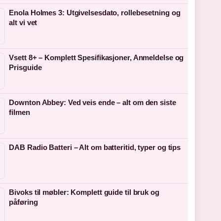
Enola Holmes 3: Utgivelsesdato, rollebesetning og
alt vi vet
Vsett 8+ – Komplett Spesifikasjoner, Anmeldelse og
Prisguide
Downton Abbey: Ved veis ende – alt om den siste
filmen
DAB Radio Batteri – Alt om batteritid, typer og tips
Bivoks til møbler: Komplett guide til bruk og
påføring