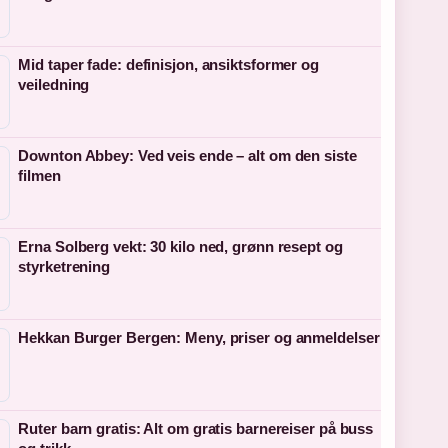
Mid taper fade: definisjon, ansiktsformer og
veiledning
Downton Abbey: Ved veis ende – alt om den siste
filmen
Erna Solberg vekt: 30 kilo ned, grønn resept og
styrketrening
Hekkan Burger Bergen: Meny, priser og anmeldelser
Ruter barn gratis: Alt om gratis barnereiser på buss