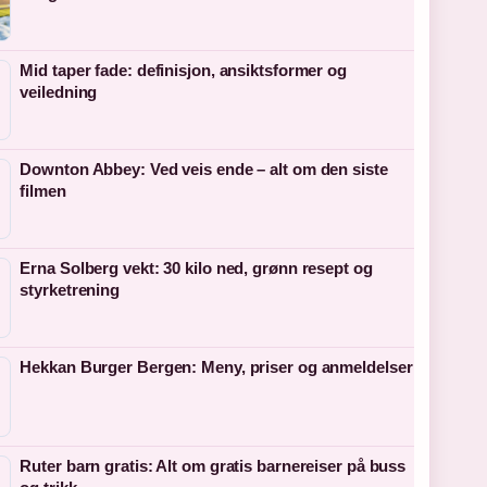
Mid taper fade: definisjon, ansiktsformer og
veiledning
Downton Abbey: Ved veis ende – alt om den siste
filmen
Erna Solberg vekt: 30 kilo ned, grønn resept og
styrketrening
Hekkan Burger Bergen: Meny, priser og anmeldelser
Ruter barn gratis: Alt om gratis barnereiser på buss