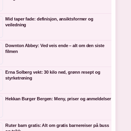
Mid taper fade: definisjon, ansiktsformer og
veiledning
Downton Abbey: Ved veis ende – alt om den siste
filmen
Erna Solberg vekt: 30 kilo ned, grønn resept og
styrketrening
Hekkan Burger Bergen: Meny, priser og anmeldelser
Ruter barn gratis: Alt om gratis barnereiser på buss