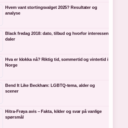
Hvem vant stortingsvalget 2025? Resultater og
analyse
Black fredag 2018: dato, tilbud og hvorfor interessen
daler
Hva er klokka nå? Riktig tid, sommertid og vintertid i
Norge
Bend It Like Beckham: LGBTQ-tema, alder og
scener
Hitra-Frøya avis – Fakta, kilder og svar på vanlige
spørsmål