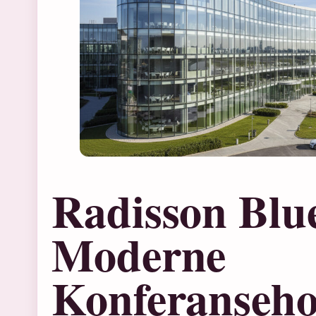
Radisson Blu
Moderne
Konferanseho