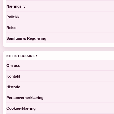
Næringsliv
Politikk
Reise
Samfunn & Regulering
NETTSTEDSSIDER
Om oss
Kontakt
Historie
Personvernerklæring
Cookieerklæring