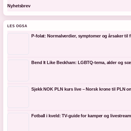
Nyhetsbrev
LES OGSA
P-folat: Normalverdier, symptomer og årsaker til 
Bend It Like Beckham: LGBTQ-tema, alder og sc
Sjekk NOK PLN kurs live – Norsk krone til PLN 
Fotball i kveld: TV-guide for kamper og livestream