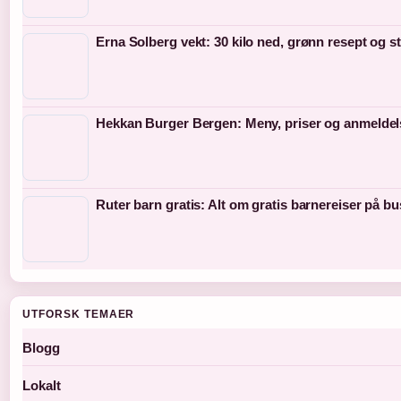
Erna Solberg vekt: 30 kilo ned, grønn resept og s
Hekkan Burger Bergen: Meny, priser og anmeldel
Ruter barn gratis: Alt om gratis barnereiser på bu
UTFORSK TEMAER
Blogg
Lokalt