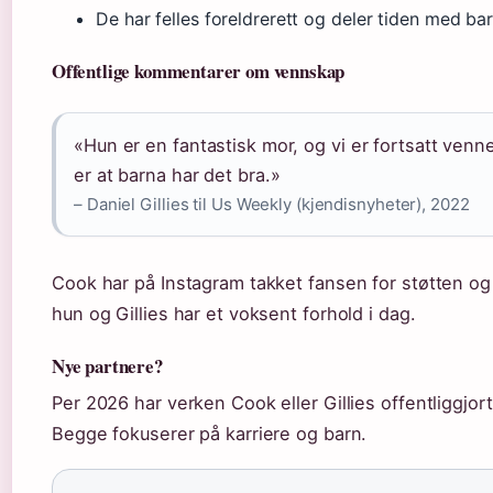
De har felles foreldrerett og deler tiden med bar
Offentlige kommentarer om vennskap
«Hun er en fantastisk mor, og vi er fortsatt venne
er at barna har det bra.»
– Daniel Gillies til Us Weekly (kjendisnyheter), 2022
Cook har på Instagram takket fansen for støtten og
hun og Gillies har et voksent forhold i dag.
Nye partnere?
Per 2026 har verken Cook eller Gillies offentliggjor
Begge fokuserer på karriere og barn.