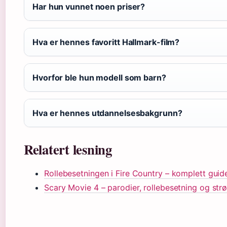
Har hun vunnet noen priser?
Hva er hennes favoritt Hallmark-film?
Hvorfor ble hun modell som barn?
Hva er hennes utdannelsesbakgrunn?
Relatert lesning
Rollebesetningen i Fire Country – komplett guid
Scary Movie 4 – parodier, rollebesetning og st