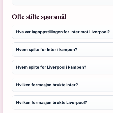
Ofte stilte spørsmål
Hva var lagoppstillingen for Inter mot Liverpool?
Hvem spilte for Inter i kampen?
Hvem spilte for Liverpool i kampen?
Hvilken formasjon brukte Inter?
Hvilken formasjon brukte Liverpool?