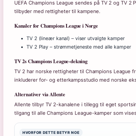
UEFA Champions League sendes på TV 2 og TV 2 Pla
tilbyder med rettigheter til kampene.
Kanaler for Champions League i Norge
TV 2 (lineær kanal) – viser utvalgte kamper
TV 2 Play – strømmetjeneste med alle kamper
TV 2s Champions League-dekning
TV 2 har norske rettigheter til Champions League f
inkluderer for- og etterkampsstudio med norske ek
Alternativer via Allente
Allente tilbyr TV 2-kanalene i tillegg til eget sport
tilgang til alle Champions League-kamper som vises
HVORFOR DETTE BETYR NOE