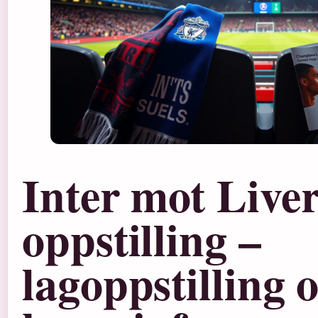
Inter mot Live
oppstilling –
lagoppstilling 