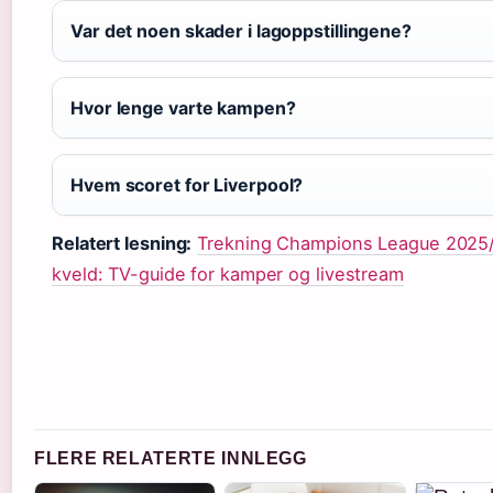
Var det noen skader i lagoppstillingene?
Hvor lenge varte kampen?
Hvem scoret for Liverpool?
Relatert lesning:
Trekning Champions League 2025/
kveld: TV-guide for kamper og livestream
FLERE RELATERTE INNLEGG