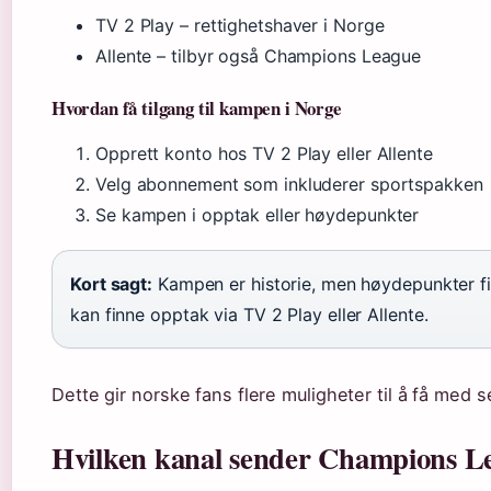
TV 2 Play – rettighetshaver i Norge
Allente – tilbyr også Champions League
Hvordan få tilgang til kampen i Norge
Opprett konto hos TV 2 Play eller Allente
Velg abonnement som inkluderer sportspakken
Se kampen i opptak eller høydepunkter
Kort sagt:
Kampen er historie, men høydepunkter f
kan finne opptak via TV 2 Play eller Allente.
Dette gir norske fans flere muligheter til å få med
Hvilken kanal sender Champions L