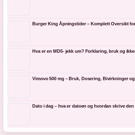
Burger King Åpningstider – Komplett Oversikt fo
Hva er en MD5- jekk um? Forklaring, bruk og ikke
Vimovo 500 mg – Bruk, Dosering, Bivirkninger og
Dato i dag – hva er datoen og hvordan skrive den 