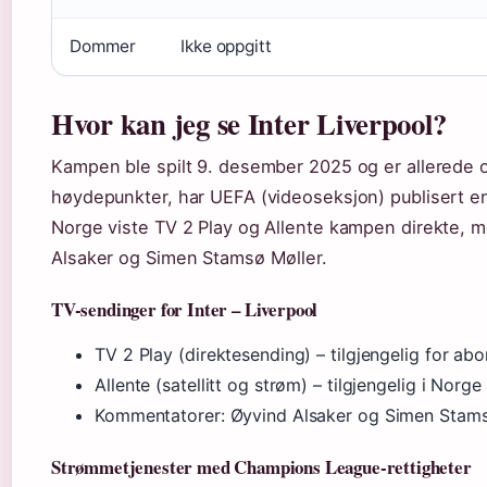
Dommer
Ikke oppgitt
Hvor kan jeg se Inter Liverpool?
Kampen ble spilt 9. desember 2025 og er allerede 
høydepunkter, har UEFA (videoseksjon) publisert en 
Norge viste TV 2 Play og Allente kampen direkte,
Alsaker og Simen Stamsø Møller.
TV-sendinger for Inter – Liverpool
TV 2 Play (direktesending) – tilgjengelig for ab
Allente (satellitt og strøm) – tilgjengelig i Norge
Kommentatorer: Øyvind Alsaker og Simen Stams
Strømmetjenester med Champions League-rettigheter