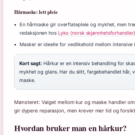
Hårmaske: lett pleie
En hårmaske gir overflatepleie og mykhet, men tren
redaksjonen hos
Lyko (norsk skjønnhetsforhandler
Masker er ideelle for vedlikehold mellom intensive
Kort sagt:
Hårkur er en intensiv behandling for skad
mykhet og glans. Har du slitt, fargebehandlet hår, v
maske.
Mønsteret: Valget mellom kur og maske handler om
gir dypere reparasjon, men krever mer tid og forsikt
Hvordan bruker man en hårkur?