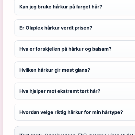
Kan jeg bruke hårkur på farget hår?
Er Olaplex hårkur verdt prisen?
Hva er forskjellen på hårkur og balsam?
Hvilken hårkur gir mest glans?
Hva hjelper mot ekstremt tørt hår?
Hvordan velge riktig hårkur for min hårtype?