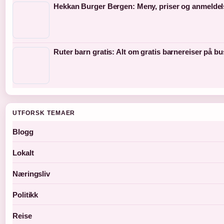
Hekkan Burger Bergen: Meny, priser og anmeldel
Ruter barn gratis: Alt om gratis barnereiser på bu
UTFORSK TEMAER
Blogg
Lokalt
Næringsliv
Politikk
Reise