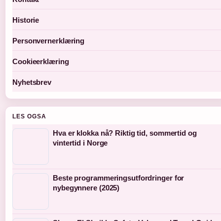
Historie
Personvernerklæring
Cookieerklæring
Nyhetsbrev
LES OGSA
Hva er klokka nå? Riktig tid, sommertid og
vintertid i Norge
Beste programmeringsutfordringer for
nybegynnere (2025)