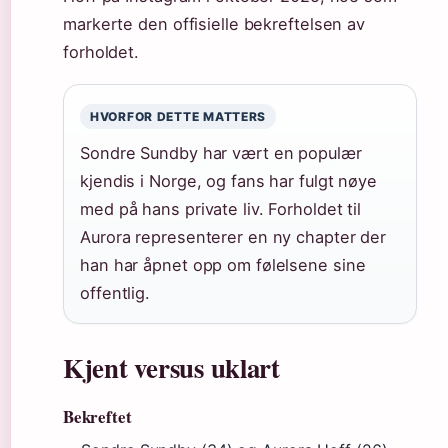
markerte den offisielle bekreftelsen av
forholdet.
HVORFOR DETTE MATTERS
Sondre Sundby har vært en populær
kjendis i Norge, og fans har fulgt nøye
med på hans private liv. Forholdet til
Aurora representerer en ny chapter der
han har åpnet opp om følelsene sine
offentlig.
Kjent versus uklart
Bekreftet