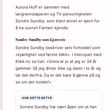
Aurora Hoff er sammen med
langrennsløperen og TV-personligheten
Sondre Sundby, som blant annet er kjent for
å ha vunnet Farmen kjendis.
Sondre Sundby som kjæreste
Sondre Sundby beskriver selv forholdet som
«kjærlighet ved første blikk». I intervjuet med
Klikk.no sa han: «Greia er jo at jeg er 34 år
gammel. Så jeg driver ikke og dater i to år og
tar det derifra. Da er det bare å gønne på og
se om det holder!»
HVA DETTE BETYR
Sondre Sundby har vært åpen om at han