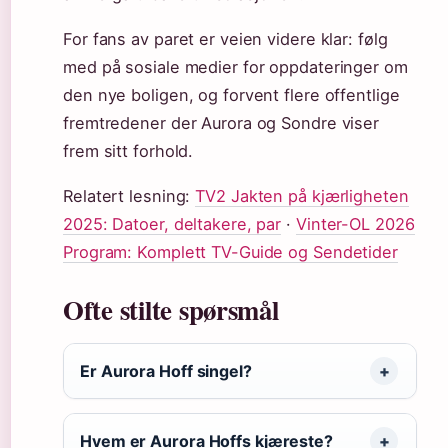
For fans av paret er veien videre klar: følg
med på sosiale medier for oppdateringer om
den nye boligen, og forvent flere offentlige
fremtredener der Aurora og Sondre viser
frem sitt forhold.
Relatert lesning:
TV2 Jakten på kjærligheten
2025: Datoer, deltakere, par
·
Vinter-OL 2026
Program: Komplett TV-Guide og Sendetider
Ofte stilte spørsmål
Er Aurora Hoff singel?
Hvem er Aurora Hoffs kjæreste?