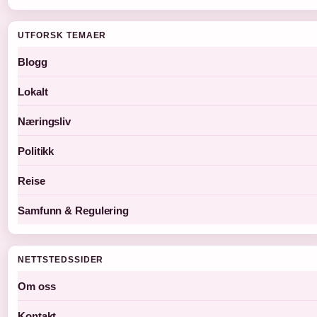
UTFORSK TEMAER
Blogg
Lokalt
Næringsliv
Politikk
Reise
Samfunn & Regulering
NETTSTEDSSIDER
Om oss
Kontakt