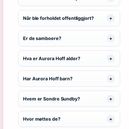
Når ble forholdet offentliggjort?
Er de samboere?
Hva er Aurora Hoff alder?
Har Aurora Hoff barn?
Hvem er Sondre Sundby?
Hvor møttes de?