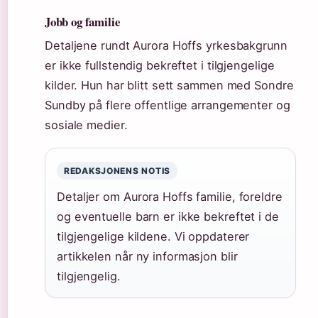
Jobb og familie
Detaljene rundt Aurora Hoffs yrkesbakgrunn
er ikke fullstendig bekreftet i tilgjengelige
kilder. Hun har blitt sett sammen med Sondre
Sundby på flere offentlige arrangementer og
sosiale medier.
REDAKSJONENS NOTIS
Detaljer om Aurora Hoffs familie, foreldre
og eventuelle barn er ikke bekreftet i de
tilgjengelige kildene. Vi oppdaterer
artikkelen når ny informasjon blir
tilgjengelig.