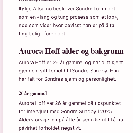
Ifølge Altsa.no beskriver Sondre forholdet
som en «lang og tung prosess som et løp»,
noe som viser hvor bevisst han er på å ta
ting tidlig i forholdet.
Aurora Hoff alder og bakgrunn
Aurora Hoff er 26 år gammel og har blitt kjent
gjennom sitt forhold til Sondre Sundby. Hun
har falt for Sondres sjarm og personlighet.
26 år gammel
Aurora Hoff var 26 år gammel på tidspunktet
for intervjuet med Sondre Sundby i 2025.
Aldersforskjellen på åtte år ser ikke ut til å ha
påvirket forholdet negativt.