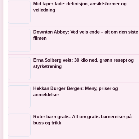
Mid taper fade: definisjon, ansiktsformer og
veiledning
Downton Abbey: Ved veis ende – alt om den siste
filmen
Erna Solberg vekt: 30 kilo ned, grønn resept og
styrketrening
Hekkan Burger Bergen: Meny, priser og
anmeldelser
Ruter barn gratis: Alt om gratis barnereiser på
buss og trikk