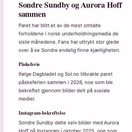
Sondre Sundby og Aurora Hoff
sammen
Paret har blitt et av de mest omtalte
forholdene i norsk underholdningsmedia de
siste månedene. Fans har uttrykt stor glede
over å se Sondre endelig finne kjærligheten.
Påskeferie
Ifølge Dagbladet og Sol.no tilbrakte paret
påskeferien sammen i 2026, noe som ble
bekreftet gjennom bilder delt på sosiale
medier.
Instagram-bekreftelse
Sondre Sundby delte selv bilder med Aurora
Hoff på Instagram i oktober 2025, noe som