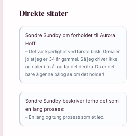
Direkte sitater
Sondre Sundby om forholdet til Aurora
Hoff:
– Det var kjærlighet ved første blikk. Greia er
jo at jeg er 34 år gammel. Så jeg driver ikke
og dater i to år og tar det derifra. Da er det
bare å gønne på og se om det holder!
Sondre Sundby beskriver forholdet som
en lang prosess:
– En lang og tung prosess som et løp.