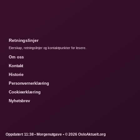
Retningslinjer
Eierskap, retningslinjer og kontaktpunkter for lesere.
Om oss
Kontakt
Historie
Personvernerklæring
Cookieerklæring
Nyhetsbrev
Oppdatert 11:38 • Morgenutgave • © 2026 OsloAktuelt.org