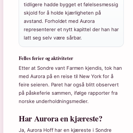
tidligere hadde bygget et følelsesmessig
skjold for å holde kjærligheten på
avstand. Forholdet med Aurora
representerer et nytt kapittel der han har
latt seg selv være sårbar.
Felles ferier og aktiviteter
Etter at Sondre vant Farmen kjendis, tok han
med Aurora på en reise til New York for å
feire seieren. Paret har også blitt observert
på påskeferie sammen, ifølge rapporter fra
norske underholdningsmedier.
Har Aurora en kjæreste?
Ja, Aurora Hoff har en kjæreste i Sondre