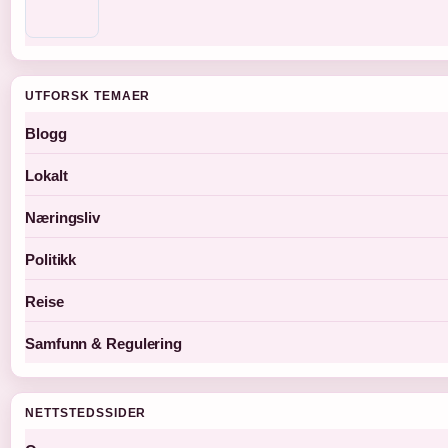
UTFORSK TEMAER
Blogg
Lokalt
Næringsliv
Politikk
Reise
Samfunn & Regulering
NETTSTEDSSIDER