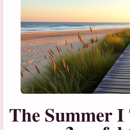
The Summer I 