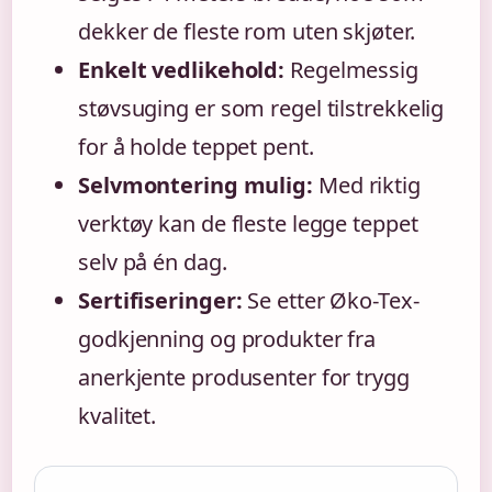
dekker de fleste rom uten skjøter.
Enkelt vedlikehold:
Regelmessig
støvsuging er som regel tilstrekkelig
for å holde teppet pent.
Selvmontering mulig:
Med riktig
verktøy kan de fleste legge teppet
selv på én dag.
Sertifiseringer:
Se etter Øko-Tex-
godkjenning og produkter fra
anerkjente produsenter for trygg
kvalitet.