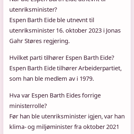
utenriksminister?
Espen Barth Eide ble utnevnt til
utenriksminister 16. oktober 2023 i Jonas
Gahr Støres regjering.
Hvilket parti tilhører Espen Barth Eide?
Espen Barth Eide tilhører Arbeiderpartiet,
som han ble medlem av i 1979.
Hva var Espen Barth Eides forrige
ministerrolle?
Før han ble utenriksminister igjen, var han
klima- og miljøminister fra oktober 2021