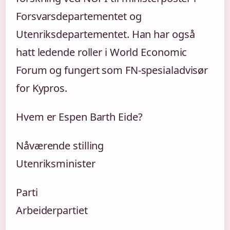
Forsvarsdepartementet og
Utenriksdepartementet. Han har også
hatt ledende roller i World Economic
Forum og fungert som FN-spesialadvisør
for Kypros.
Hvem er Espen Barth Eide?
Nåværende stilling
Utenriksminister
Parti
Arbeiderpartiet