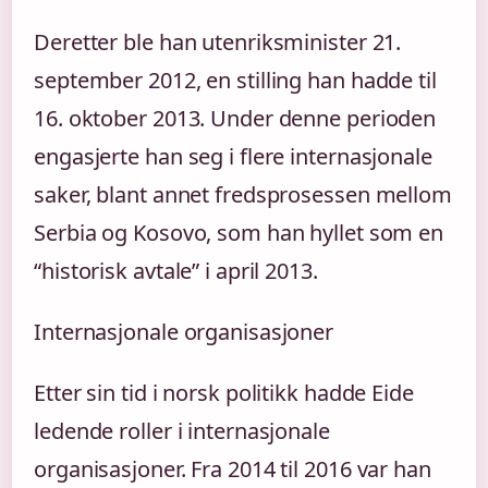
Deretter ble han utenriksminister 21.
september 2012, en stilling han hadde til
16. oktober 2013. Under denne perioden
engasjerte han seg i flere internasjonale
saker, blant annet fredsprosessen mellom
Serbia og Kosovo, som han hyllet som en
“historisk avtale” i april 2013.
Internasjonale organisasjoner
Etter sin tid i norsk politikk hadde Eide
ledende roller i internasjonale
organisasjoner. Fra 2014 til 2016 var han