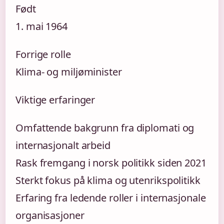
Født
1. mai 1964
Forrige rolle
Klima- og miljøminister
Viktige erfaringer
Omfattende bakgrunn fra diplomati og
internasjonalt arbeid
Rask fremgang i norsk politikk siden 2021
Sterkt fokus på klima og utenrikspolitikk
Erfaring fra ledende roller i internasjonale
organisasjoner