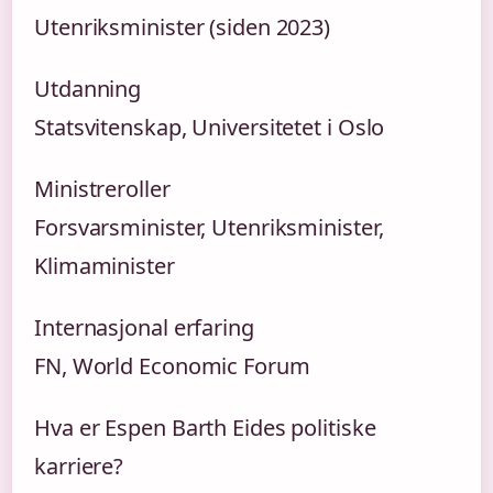
Utenriksminister (siden 2023)
Utdanning
Statsvitenskap, Universitetet i Oslo
Ministreroller
Forsvarsminister, Utenriksminister,
Klimaminister
Internasjonal erfaring
FN, World Economic Forum
Hva er Espen Barth Eides politiske
karriere?