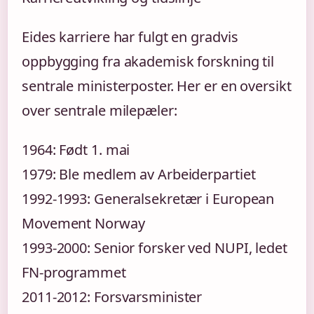
Eides karriere har fulgt en gradvis
oppbygging fra akademisk forskning til
sentrale ministerposter. Her er en oversikt
over sentrale milepæler:
1964: Født 1. mai
1979: Ble medlem av Arbeiderpartiet
1992-1993: Generalsekretær i European
Movement Norway
1993-2000: Senior forsker ved NUPI, ledet
FN-programmet
2011-2012: Forsvarsminister