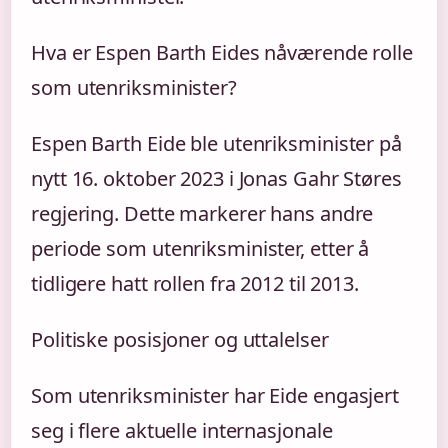
Hva er Espen Barth Eides nåværende rolle
som utenriksminister?
Espen Barth Eide ble utenriksminister på
nytt 16. oktober 2023 i Jonas Gahr Støres
regjering. Dette markerer hans andre
periode som utenriksminister, etter å
tidligere hatt rollen fra 2012 til 2013.
Politiske posisjoner og uttalelser
Som utenriksminister har Eide engasjert
seg i flere aktuelle internasjonale