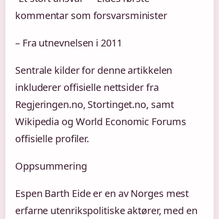
kommentar som forsvarsminister
– Fra utnevnelsen i 2011
Sentrale kilder for denne artikkelen
inkluderer offisielle nettsider fra
Regjeringen.no, Stortinget.no, samt
Wikipedia og World Economic Forums
offisielle profiler.
Oppsummering
Espen Barth Eide er en av Norges mest
erfarne utenrikspolitiske aktører, med en