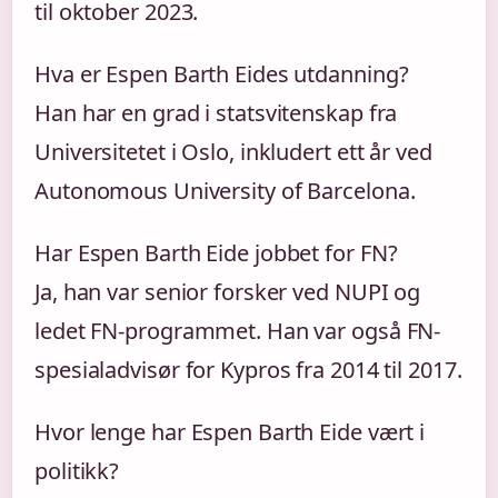
til oktober 2023.
Hva er Espen Barth Eides utdanning?
Han har en grad i statsvitenskap fra
Universitetet i Oslo, inkludert ett år ved
Autonomous University of Barcelona.
Har Espen Barth Eide jobbet for FN?
Ja, han var senior forsker ved NUPI og
ledet FN-programmet. Han var også FN-
spesialadvisør for Kypros fra 2014 til 2017.
Hvor lenge har Espen Barth Eide vært i
politikk?