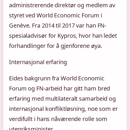
administrerende direktør og medlem av
styret ved World Economic Forum i
Genève. Fra 2014 til 2017 var han FN-
spesialadvisør for Kypros, hvor han ledet
forhandlinger for å gjenforene øya.
Internasjonal erfaring
Eides bakgrunn fra World Economic
Forum og FN-arbeid har gitt ham bred
erfaring med multilateralt samarbeid og
internasjonal konfliktløsning, noe som er
verdifullt i hans nåværende rolle som
utenriksminister.