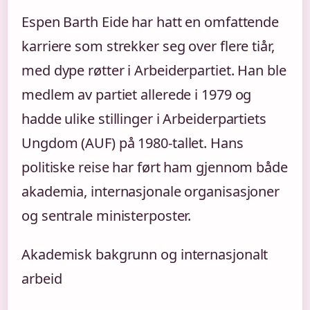
Espen Barth Eide har hatt en omfattende
karriere som strekker seg over flere tiår,
med dype røtter i Arbeiderpartiet. Han ble
medlem av partiet allerede i 1979 og
hadde ulike stillinger i Arbeiderpartiets
Ungdom (AUF) på 1980-tallet. Hans
politiske reise har ført ham gjennom både
akademia, internasjonale organisasjoner
og sentrale ministerposter.
Akademisk bakgrunn og internasjonalt
arbeid