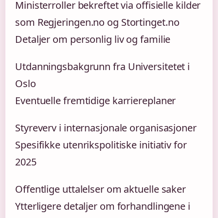
Ministerroller bekreftet via offisielle kilder
som Regjeringen.no og Stortinget.no
Detaljer om personlig liv og familie
Utdanningsbakgrunn fra Universitetet i
Oslo
Eventuelle fremtidige karriereplaner
Styreverv i internasjonale organisasjoner
Spesifikke utenrikspolitiske initiativ for
2025
Offentlige uttalelser om aktuelle saker
Ytterligere detaljer om forhandlingene i