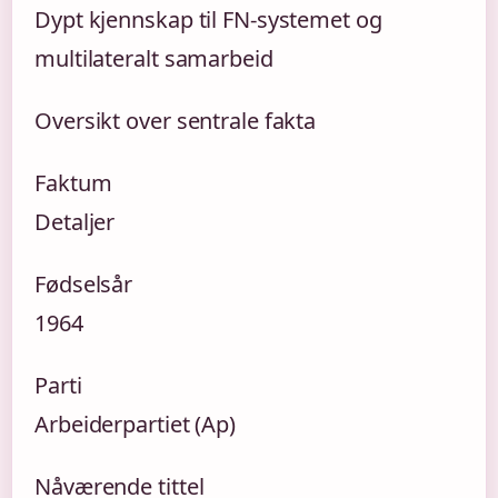
Dypt kjennskap til FN-systemet og
multilateralt samarbeid
Oversikt over sentrale fakta
Faktum
Detaljer
Fødselsår
1964
Parti
Arbeiderpartiet (Ap)
Nåværende tittel