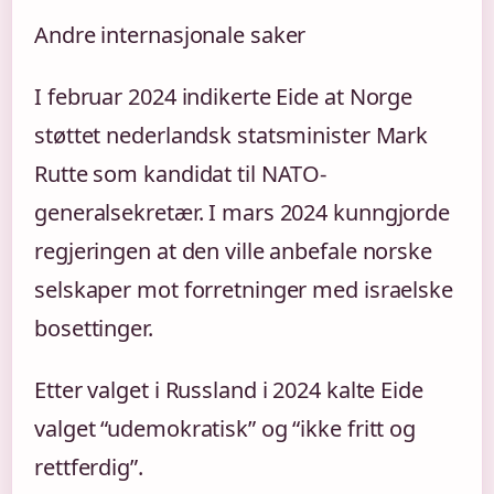
Andre internasjonale saker
I februar 2024 indikerte Eide at Norge
støttet nederlandsk statsminister Mark
Rutte som kandidat til NATO-
generalsekretær. I mars 2024 kunngjorde
regjeringen at den ville anbefale norske
selskaper mot forretninger med israelske
bosettinger.
Etter valget i Russland i 2024 kalte Eide
valget “udemokratisk” og “ikke fritt og
rettferdig”.