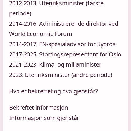
2012-2013: Utenriksminister (første
periode)
2014-2016: Administrerende direktør ved
World Economic Forum
2014-2017: FN-spesialadvisør for Kypros
2017-2025: Stortingsrepresentant for Oslo
2021-2023: Klima- og miljøminister
2023: Utenriksminister (andre periode)
Hva er bekreftet og hva gjenstår?
Bekreftet informasjon
Informasjon som gjenstår