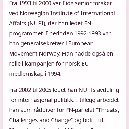
Fra 1993 til 2000 var Eide senior forsker
ved Norwegian Institute of International
Affairs (NUPI), der han ledet FN-
programmet. I perioden 1992-1993 var
han generalsekretær i European
Movement Norway. Han hadde også en
rolle i kampanjen for norsk EU-
medlemskap i 1994.
Fra 2002 til 2005 ledet han NUPIs avdeling
for internasjonal politikk. I tillegg arbeidet
han som rådgiver for FN-panelet “Threats,
Challenges and Change” og bidro til