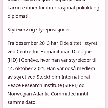
karriere innenfor internasjonal politikk og
diplomati.
Styreverv og styreposisjoner
Fra desember 2013 har Eide sittet i styret
ved Centre for Humanitarian Dialogue
(HD) i Genève, hvor han var styreleder til
14. oktober 2021. Han var også medlem
av styret ved Stockholm International
Peace Research Institute (SIPRI) og
Norwegian Atlantic Committee inntil
samme dato.