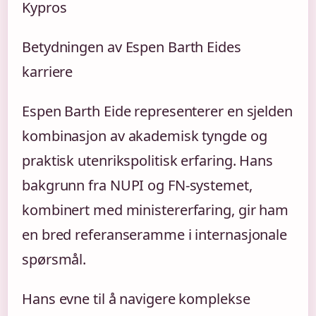
Kypros
Betydningen av Espen Barth Eides
karriere
Espen Barth Eide representerer en sjelden
kombinasjon av akademisk tyngde og
praktisk utenrikspolitisk erfaring. Hans
bakgrunn fra NUPI og FN-systemet,
kombinert med ministererfaring, gir ham
en bred referanseramme i internasjonale
spørsmål.
Hans evne til å navigere komplekse