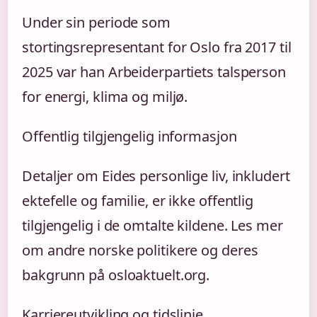
Under sin periode som
stortingsrepresentant for Oslo fra 2017 til
2025 var han Arbeiderpartiets talsperson
for energi, klima og miljø.
Offentlig tilgjengelig informasjon
Detaljer om Eides personlige liv, inkludert
ektefelle og familie, er ikke offentlig
tilgjengelig i de omtalte kildene. Les mer
om andre norske politikere og deres
bakgrunn på osloaktuelt.org.
Karriereutvikling og tidslinje