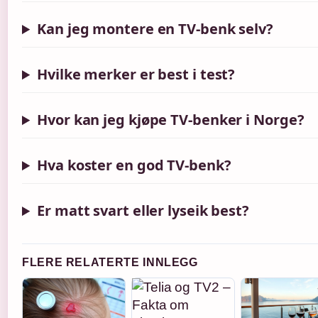
Kan jeg montere en TV-benk selv?
Hvilke merker er best i test?
Hvor kan jeg kjøpe TV-benker i Norge?
Hva koster en god TV-benk?
Er matt svart eller lyseik best?
FLERE RELATERTE INNLEGG