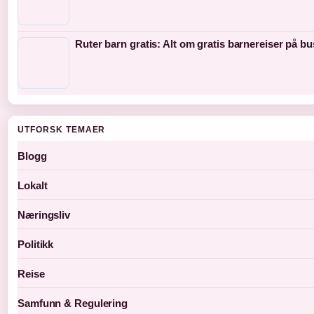
Ruter barn gratis: Alt om gratis barnereiser på bu
UTFORSK TEMAER
Blogg
Lokalt
Næringsliv
Politikk
Reise
Samfunn & Regulering