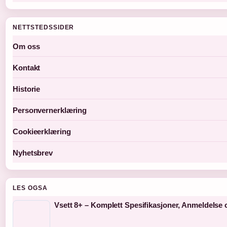
NETTSTEDSSIDER
Om oss
Kontakt
Historie
Personvernerklæring
Cookieerklæring
Nyhetsbrev
LES OGSA
Vsett 8+ – Komplett Spesifikasjoner, Anmeldelse 