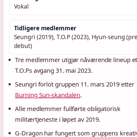
Vokal
Tidligere medlemmer
Seungri (2019), T.O.P (2023), Hyun-seung (pre
debut)
Tre medlemmer utgjør nåværende lineup et
T.O.Ps avgang 31. mai 2023.
Seungri forlot gruppen 11. mars 2019 etter
Burning Sun-skandalen
.
Alle medlemmer fullførte obligatorisk
militærtjeneste i løpet av 2019.
G-Dragon har fungert som gruppens kreati