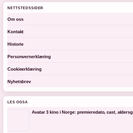
NETTSTEDSSIDER
Om oss
Kontakt
Historie
Personvernerklæring
Cookieerklæring
Nyhetsbrev
LES OGSA
Avatar 3 kino i Norge: premieredato, cast, alders