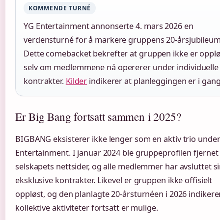
KOMMENDE TURNÉ
YG Entertainment annonserte 4. mars 2026 en
verdensturné for å markere gruppens 20-årsjubileum
Dette comebacket bekrefter at gruppen ikke er opplø
selv om medlemmene nå opererer under individuelle
kontrakter.
Kilder
indikerer at planleggingen er i gang
Er Big Bang fortsatt sammen i 2025?
BIGBANG eksisterer ikke lenger som en aktiv trio unde
Entertainment. I januar 2024 ble gruppeprofilen fjernet 
selskapets nettsider, og alle medlemmer har avsluttet s
eksklusive kontrakter. Likevel er gruppen ikke offisielt
oppløst, og den planlagte 20-årsturnéen i 2026 indikere
kollektive aktiviteter fortsatt er mulige.