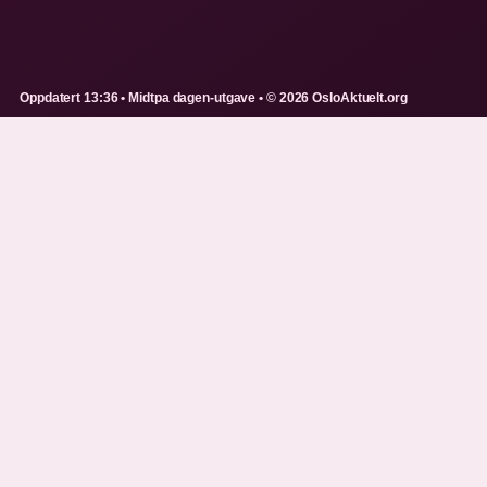
Oppdatert 13:36 • Midtpa dagen-utgave • © 2026 OsloAktuelt.org