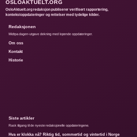
OSLOAKTUELT.ORG
OsloAktuelt.org redaksjon publiserer verifisert rapportering,
kontekstoppdateringer og rettelser med tydelige kilder.
Redaksjonen
Midtpa dagen-utgave dekning med lopende oppdateringer.
Om oss
Kontakt
Historie
Siste artikler
Rask tilgang til de nyeste redaksjonelle oppdateringene.
Hva er klokka nå? Riktig tid, sommertid og vintertid i Norge