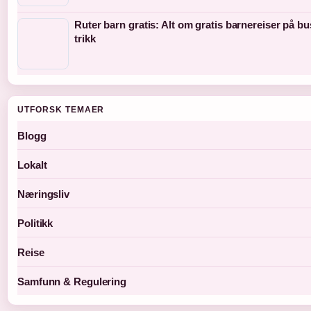
Ruter barn gratis: Alt om gratis barnereiser på b
trikk
UTFORSK TEMAER
Blogg
Lokalt
Næringsliv
Politikk
Reise
Samfunn & Regulering