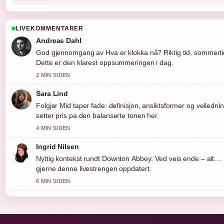
LIVEKOMMENTARER
Andreas Dahl
God gjennomgang av Hva er klokka nå? Riktig tid, sommertid
Dette er den klarest oppsummeringen i dag.
2 MIN SIDEN
Sara Lind
Folgjer Mid taper fade: definisjon, ansiktsformer og veilednin
setter pris pa den balanserte tonen her.
4 MIN SIDEN
Ingrid Nilsen
Nyttig kontekst rundt Downton Abbey: Ved veis ende – alt....
gjerne denne livestrengen oppdatert.
6 MIN SIDEN