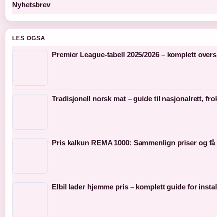
Nyhetsbrev
LES OGSA
Premier League-tabell 2025/2026 – komplett overs
Tradisjonell norsk mat – guide til nasjonalrett, fr
Pris kalkun REMA 1000: Sammenlign priser og få 
Elbil lader hjemme pris – komplett guide for insta