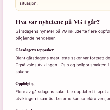
situasjon.
Hva var nyhetene på VG i går?
Gårsdagens nyheter på VG inkluderte flere oppfø
pågående hendelser.
Gårsdagens toppsaker
Blant gårsdagens mest leste saker var fortsatt d
Også voldsutviklingen i Oslo og boligprismakten 
sakene.
Oppfølging
Flere av gårsdagens saker ble oppdatert i løpet 
utviklingen i sanntid. Leserne kan se eldre versjo