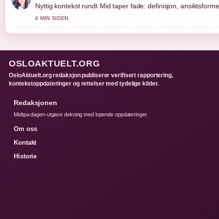
Nyttig kontekst rundt Mid taper fade: definisjon, ansiktsform
6 MIN SIDEN
OSLOAKTUELT.ORG
OsloAktuelt.org redaksjon publiserer verifisert rapportering,
kontekstoppdateringer og rettelser med tydelige kilder.
Redaksjonen
Midtpa dagen-utgave dekning med lopende oppdateringer.
Om oss
Kontakt
Historie