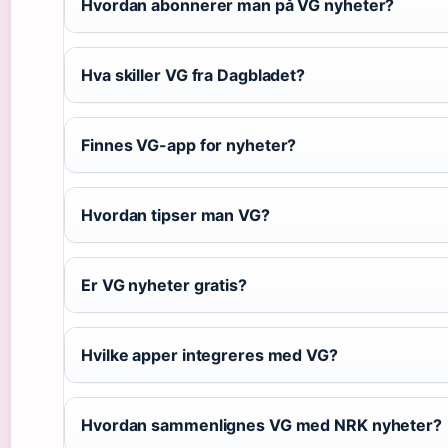
Hvordan abonnerer man på VG nyheter?
Hva skiller VG fra Dagbladet?
Finnes VG-app for nyheter?
Hvordan tipser man VG?
Er VG nyheter gratis?
Hvilke apper integreres med VG?
Hvordan sammenlignes VG med NRK nyheter?