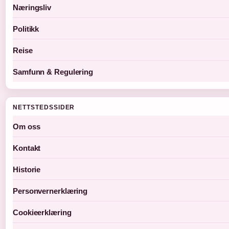
Næringsliv
Politikk
Reise
Samfunn & Regulering
NETTSTEDSSIDER
Om oss
Kontakt
Historie
Personvernerklæring
Cookieerklæring