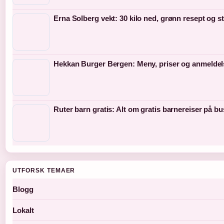
Erna Solberg vekt: 30 kilo ned, grønn resept og s
Hekkan Burger Bergen: Meny, priser og anmeldel
Ruter barn gratis: Alt om gratis barnereiser på bu
UTFORSK TEMAER
Blogg
Lokalt