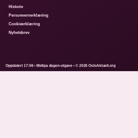
Historie
Personvernerklæring
Cookieerklæring
Nyhetsbrev
Oppdatert 17:06 • Midtpa dagen-utgave • © 2026 OsloAktuelt.org