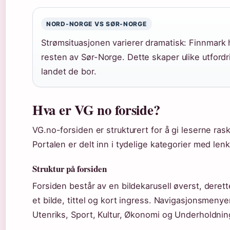
NORD-NORGE VS SØR-NORGE
Strømsituasjonen varierer dramatisk: Finnmark 
resten av Sør-Norge. Dette skaper ulike utfordr
landet de bor.
Hva er VG no forside?
VG.no-forsiden er strukturert for å gi leserne rask
Portalen er delt inn i tydelige kategorier med lenk
Struktur på forsiden
Forsiden består av en bildekarusell øverst, deret
et bilde, tittel og kort ingress. Navigasjonsmenyen 
Utenriks, Sport, Kultur, Økonomi og Underholdnin