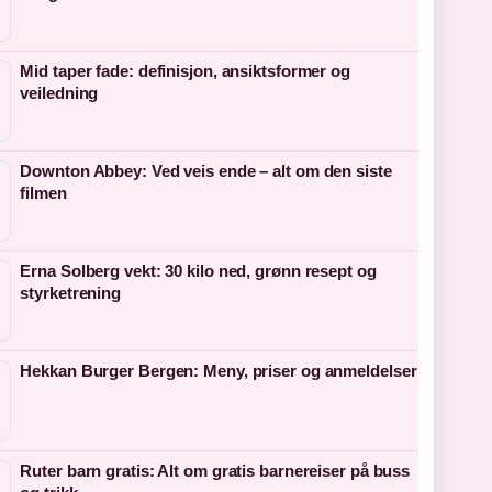
Mid taper fade: definisjon, ansiktsformer og
veiledning
Downton Abbey: Ved veis ende – alt om den siste
filmen
Erna Solberg vekt: 30 kilo ned, grønn resept og
styrketrening
Hekkan Burger Bergen: Meny, priser og anmeldelser
Ruter barn gratis: Alt om gratis barnereiser på buss