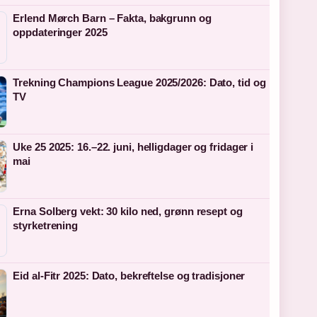
Erlend Mørch Barn – Fakta, bakgrunn og
oppdateringer 2025
Trekning Champions League 2025/2026: Dato, tid og
TV
Uke 25 2025: 16.–22. juni, helligdager og fridager i
mai
Erna Solberg vekt: 30 kilo ned, grønn resept og
styrketrening
Eid al-Fitr 2025: Dato, bekreftelse og tradisjoner