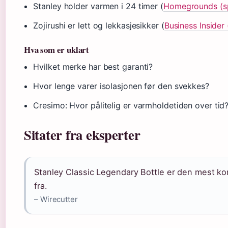
Stanley holder varmen i 24 timer (
Homegrounds (spe
Zojirushi er lett og lekkasjesikker (
Business Insider
Hva som er uklart
Hvilket merke har best garanti?
Hvor lenge varer isolasjonen før den svekkes?
Cresimo: Hvor pålitelig er varmholdetiden over tid
Sitater fra eksperter
Stanley Classic Legendary Bottle er den mest ko
fra.
– Wirecutter