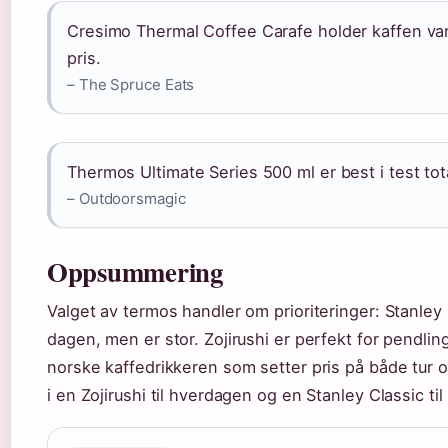
Cresimo Thermal Coffee Carafe holder kaffen varm
pris.
– The Spruce Eats
Thermos Ultimate Series 500 ml er best i test tota
– Outdoorsmagic
Oppsummering
Valget av termos handler om prioriteringer: Stanley 
dagen, men er stor. Zojirushi er perfekt for pendling
norske kaffedrikkeren som setter pris på både tur o
i en Zojirushi til hverdagen og en Stanley Classic til