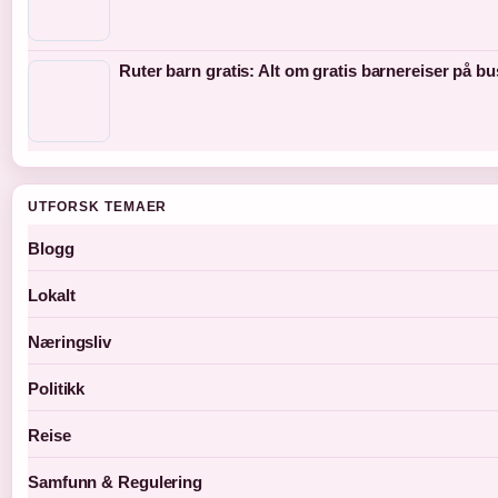
Ruter barn gratis: Alt om gratis barnereiser på bu
UTFORSK TEMAER
Blogg
Lokalt
Næringsliv
Politikk
Reise
Samfunn & Regulering