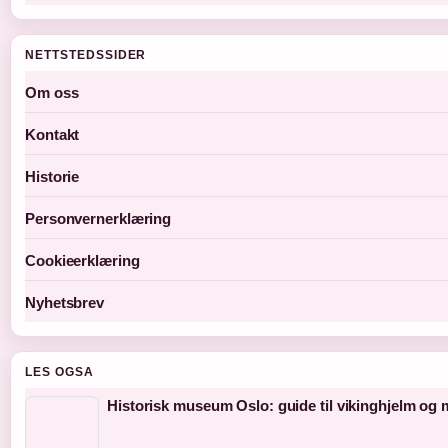
NETTSTEDSSIDER
Om oss
Kontakt
Historie
Personvernerklæring
Cookieerklæring
Nyhetsbrev
LES OGSA
Historisk museum Oslo: guide til vikinghjelm og 