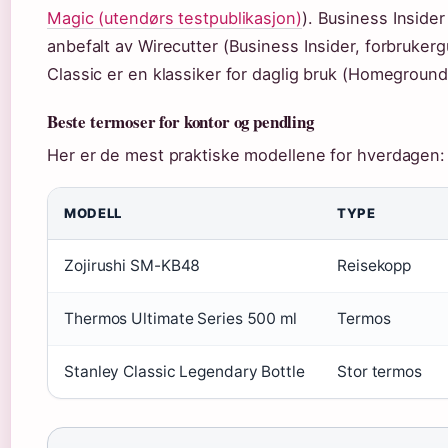
Magic (utendørs testpublikasjon)
). Business Insider
anbefalt av Wirecutter (Business Insider, forbrukerg
Classic er en klassiker for daglig bruk (Homegrounds
Beste termoser for kontor og pendling
Her er de mest praktiske modellene for hverdagen:
MODELL
TYPE
Zojirushi SM-KB48
Reisekopp
Thermos Ultimate Series 500 ml
Termos
Stanley Classic Legendary Bottle
Stor termos