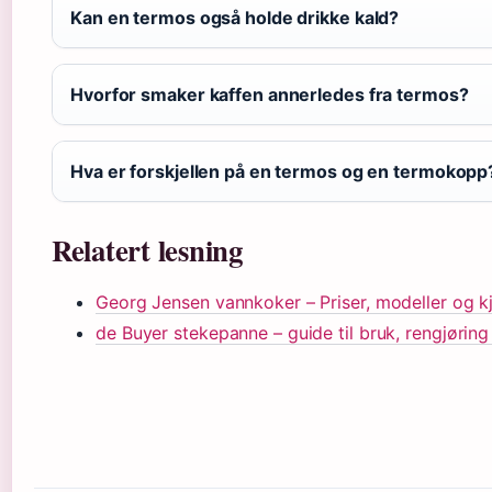
Kan en termos også holde drikke kald?
Hvorfor smaker kaffen annerledes fra termos?
Hva er forskjellen på en termos og en termokopp
Relatert lesning
Georg Jensen vannkoker – Priser, modeller og k
de Buyer stekepanne – guide til bruk, rengjøring