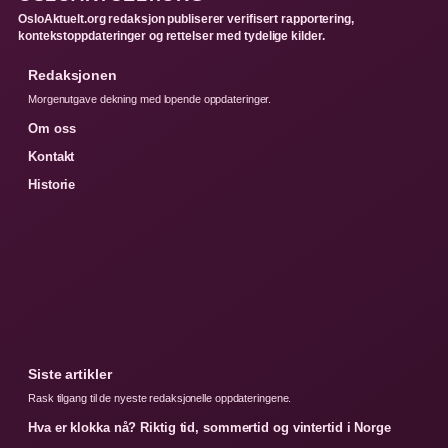
OsloAktuelt.org redaksjon publiserer verifisert rapportering,
kontekstoppdateringer og rettelser med tydelige kilder.
Redaksjonen
Morgenutgave dekning med lopende oppdateringer.
Om oss
Kontakt
Historie
Siste artikler
Rask tilgang til de nyeste redaksjonelle oppdateringene.
Hva er klokka nå? Riktig tid, sommertid og vintertid i Norge