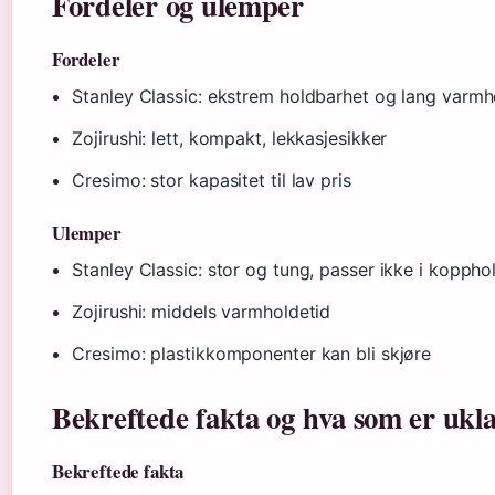
Fordeler og ulemper
Fordeler
Stanley Classic: ekstrem holdbarhet og lang varmh
Zojirushi: lett, kompakt, lekkasjesikker
Cresimo: stor kapasitet til lav pris
Ulemper
Stanley Classic: stor og tung, passer ikke i koppho
Zojirushi: middels varmholdetid
Cresimo: plastikkomponenter kan bli skjøre
Bekreftede fakta og hva som er ukla
Bekreftede fakta