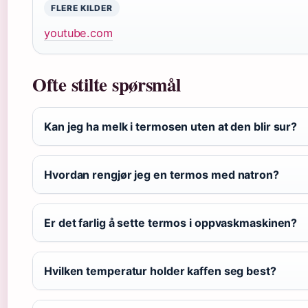
FLERE KILDER
youtube.com
Ofte stilte spørsmål
Kan jeg ha melk i termosen uten at den blir sur?
Hvordan rengjør jeg en termos med natron?
Er det farlig å sette termos i oppvaskmaskinen?
Hvilken temperatur holder kaffen seg best?