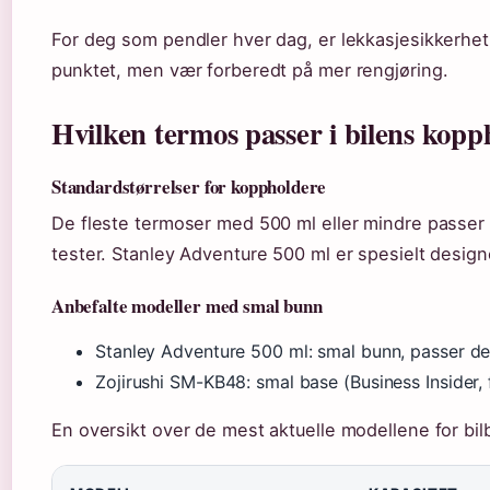
For deg som pendler hver dag, er lekkasjesikkerhet 
punktet, men vær forberedt på mer rengjøring.
Hvilken termos passer i bilens kopp
Standardstørrelser for koppholdere
De fleste termoser med 500 ml eller mindre passer 
tester. Stanley Adventure 500 ml er spesielt designe
Anbefalte modeller med smal bunn
Stanley Adventure 500 ml: smal bunn, passer de 
Zojirushi SM-KB48: smal base (Business Insider,
En oversikt over de mest aktuelle modellene for bil