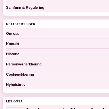
Samfunn & Regulering
NETTSTEDSSIDER
Om oss
Kontakt
Historie
Personvernerklæring
Cookieerklæring
Nyhetsbrev
LES OGSA