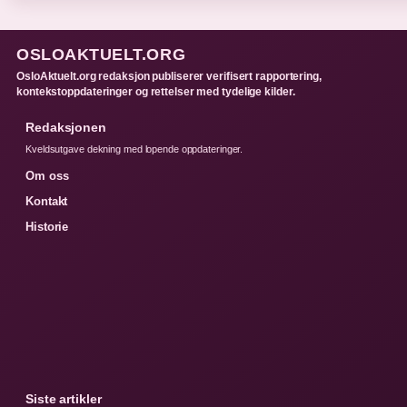
OSLOAKTUELT.ORG
OsloAktuelt.org redaksjon publiserer verifisert rapportering,
kontekstoppdateringer og rettelser med tydelige kilder.
Redaksjonen
Kveldsutgave dekning med lopende oppdateringer.
Om oss
Kontakt
Historie
Siste artikler