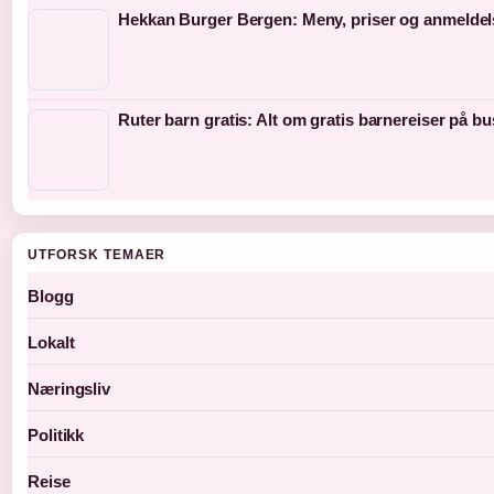
Hekkan Burger Bergen: Meny, priser og anmeldel
Ruter barn gratis: Alt om gratis barnereiser på bu
UTFORSK TEMAER
Blogg
Lokalt
Næringsliv
Politikk
Reise