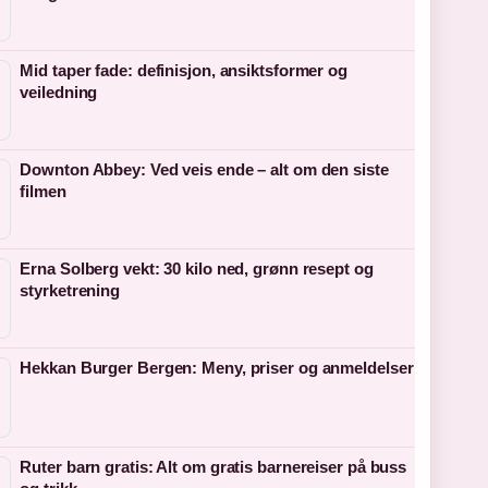
Mid taper fade: definisjon, ansiktsformer og
veiledning
Downton Abbey: Ved veis ende – alt om den siste
filmen
Erna Solberg vekt: 30 kilo ned, grønn resept og
styrketrening
Hekkan Burger Bergen: Meny, priser og anmeldelser
Ruter barn gratis: Alt om gratis barnereiser på buss