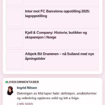
Inter mot FC Barcelona oppstilling 2025:
lagoppstilling
Kjell & Company: Historie, butikker og
ekspansjon i Norge
Albjerk Bil Drammen – nå Sulland med nye
åpningstider
LIVEKOMMENTARER
Ingrid Nilsen
Dekningen av Mid taper fade: definisjon, ansiktsformer
og veiledning oppleves solid og lett a folge.
2 MIN SIDEN