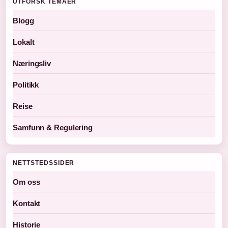
UTFORSK TEMAER
Blogg
Lokalt
Næringsliv
Politikk
Reise
Samfunn & Regulering
NETTSTEDSSIDER
Om oss
Kontakt
Historie