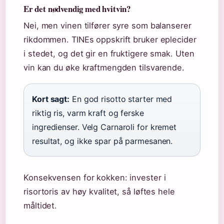
Er det nødvendig med hvitvin?
Nei, men vinen tilfører syre som balanserer
rikdommen. TINEs oppskrift bruker eplecider
i stedet, og det gir en fruktigere smak. Uten
vin kan du øke kraftmengden tilsvarende.
Kort sagt:
En god risotto starter med
riktig ris, varm kraft og ferske
ingredienser. Velg Carnaroli for kremet
resultat, og ikke spar på parmesanen.
Konsekvensen for kokken: invester i
risortoris av høy kvalitet, så løftes hele
måltidet.