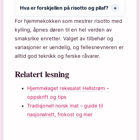
Hva er forskjellen på risotto og pilaf?
For hjemmekokken som mestrer risotto med
kylling, åpnes døren til en hel verden av
smaksrike enretter. Valget av tilbehør og
variasjoner er uendelig, og fellesnevneren er
alltid god teknikk og ferske råvarer.
Relatert lesning
Hjemmelaget rekesalat Hellstrøm –
oppskrift og tips
Tradisjonell norsk mat – guide til
nasjonalrett, frokost og mer