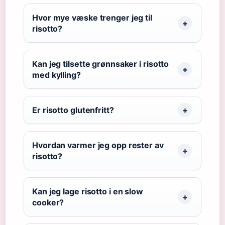
Hvor mye væske trenger jeg til
risotto?
Kan jeg tilsette grønnsaker i risotto
med kylling?
Er risotto glutenfritt?
Hvordan varmer jeg opp rester av
risotto?
Kan jeg lage risotto i en slow
cooker?