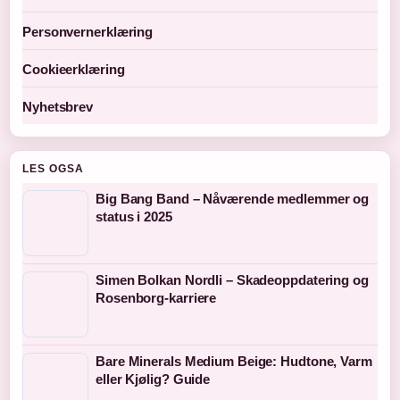
Personvernerklæring
Cookieerklæring
Nyhetsbrev
LES OGSA
Big Bang Band – Nåværende medlemmer og
status i 2025
Simen Bolkan Nordli – Skadeoppdatering og
Rosenborg-karriere
Bare Minerals Medium Beige: Hudtone, Varm
eller Kjølig? Guide