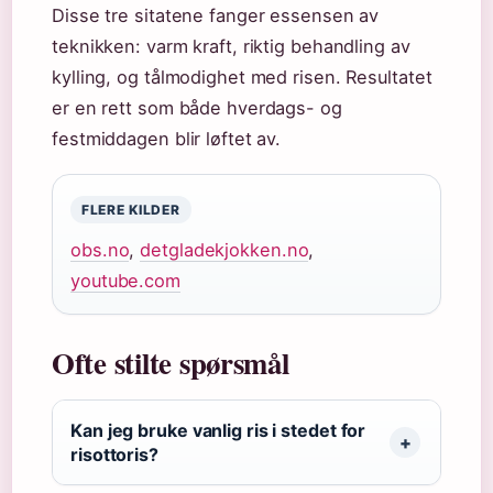
Disse tre sitatene fanger essensen av
teknikken: varm kraft, riktig behandling av
kylling, og tålmodighet med risen. Resultatet
er en rett som både hverdags- og
festmiddagen blir løftet av.
FLERE KILDER
obs.no
,
detgladekjokken.no
,
youtube.com
Ofte stilte spørsmål
Kan jeg bruke vanlig ris i stedet for
risottoris?