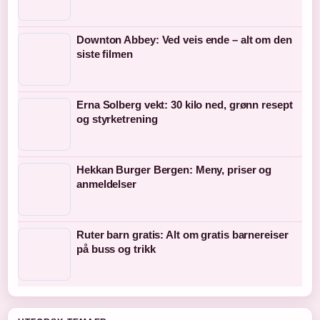
Downton Abbey: Ved veis ende – alt om den
siste filmen
Erna Solberg vekt: 30 kilo ned, grønn resept
og styrketrening
Hekkan Burger Bergen: Meny, priser og
anmeldelser
Ruter barn gratis: Alt om gratis barnereiser
på buss og trikk