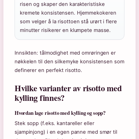
risen og skaper den karakteristiske
kremete konsistensen. Hjemmekokeren
som velger å la risottoen stå urørt i flere
minutter risikerer en klumpete masse.
Innsikten: tålmodighet med omrøringen er
nøkkelen til den silkemyke konsistensen som
definerer en perfekt risotto.
Hvilke varianter av risotto med
kylling finnes?
Hvordan lage risotto med kylling og sopp?
Stek sopp (f.eks. kantareller eller
sjampinjong) i en egen panne med smør til