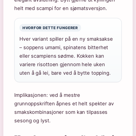
helt med scampi for en sjømatsversjon.
HVORFOR DETTE FUNGERER
Hver variant spiller på en ny smaksakse
– soppens umami, spinatens bitterhet
eller scampiens sødme. Kokken kan
variere risottoen gjennom hele uken
uten å gå lei, bare ved å bytte topping.
Implikasjonen: ved å mestre
grunnoppskriften åpnes et helt spekter av
smakskombinasjoner som kan tilpasses
sesong og lyst.