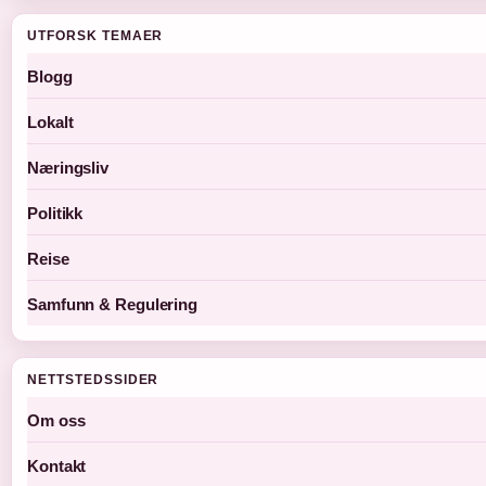
UTFORSK TEMAER
Blogg
Lokalt
Næringsliv
Politikk
Reise
Samfunn & Regulering
NETTSTEDSSIDER
Om oss
Kontakt