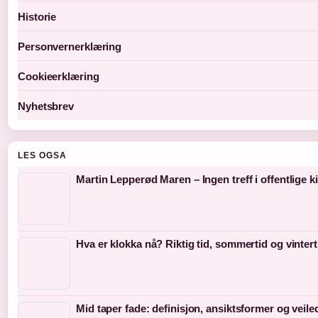
Historie
Personvernerklæring
Cookieerklæring
Nyhetsbrev
LES OGSA
Martin Lepperød Maren – Ingen treff i offentlige ki
Hva er klokka nå? Riktig tid, sommertid og vintert
Mid taper fade: definisjon, ansiktsformer og veil