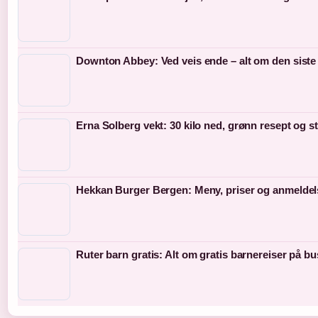
Downton Abbey: Ved veis ende – alt om den siste
Erna Solberg vekt: 30 kilo ned, grønn resept og s
Hekkan Burger Bergen: Meny, priser og anmeldel
Ruter barn gratis: Alt om gratis barnereiser på bu