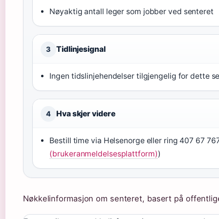
Nøyaktig antall leger som jobber ved senteret
Tidlinjesignal
3
Ingen tidslinjehendelser tilgjengelig for dette s
Hva skjer videre
4
Bestill time via Helsenorge eller ring 407 67 767
(brukeranmeldelsesplattform)
)
Nøkkelinformasjon om senteret, basert på offentlig