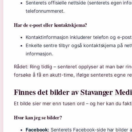
Senterets offisielle nettside (senterets egen in
telefonnummeret.
Har de e-post eller kontaktskjema?
Kontaktinformasjon inkluderer telefon og e-post, 
Enkelte sentre tilbyr også kontaktskjema på net
informasjon.
Rådet: Ring tidlig – senteret opplyser at man bør rin
forsøke å få en akutt-time, ifølge senterets egne retn
Finnes det bilder av Stavanger Medi
Et bilde sier mer enn tusen ord – og her kan du fakti
Hvor kan jeg se bilder?
Facebook:
Senterets Facebook-side har bilder a