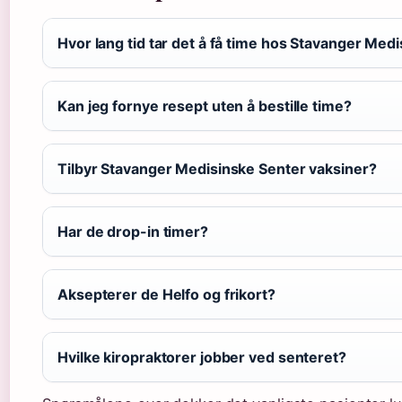
Hvor lang tid tar det å få time hos Stavanger Med
Kan jeg fornye resept uten å bestille time?
Tilbyr Stavanger Medisinske Senter vaksiner?
Har de drop-in timer?
Aksepterer de Helfo og frikort?
Hvilke kiropraktorer jobber ved senteret?