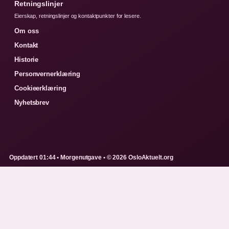
Retningslinjer
Eierskap, retningslinjer og kontaktpunkter for lesere.
Om oss
Kontakt
Historie
Personvernerklæring
Cookieerklæring
Nyhetsbrev
Oppdatert 01:44 • Morgenutgave • © 2026 OsloAktuelt.org