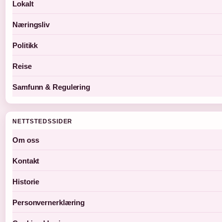
Lokalt
Næringsliv
Politikk
Reise
Samfunn & Regulering
NETTSTEDSSIDER
Om oss
Kontakt
Historie
Personvernerklæring