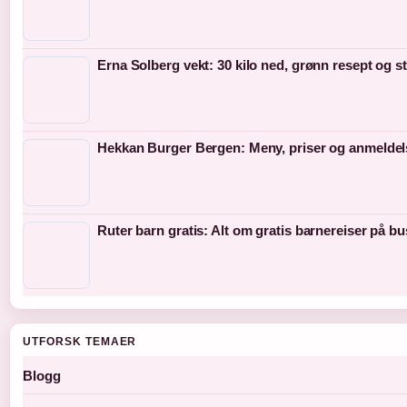
Erna Solberg vekt: 30 kilo ned, grønn resept og s
Hekkan Burger Bergen: Meny, priser og anmeldel
Ruter barn gratis: Alt om gratis barnereiser på bu
UTFORSK TEMAER
Blogg