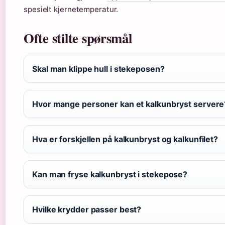
spesielt kjernetemperatur.
Ofte stilte spørsmål
Skal man klippe hull i stekeposen?
Hvor mange personer kan et kalkunbryst servere
Hva er forskjellen på kalkunbryst og kalkunfilet?
Kan man fryse kalkunbryst i stekepose?
Hvilke krydder passer best?