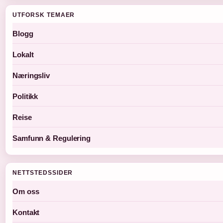
UTFORSK TEMAER
Blogg
Lokalt
Næringsliv
Politikk
Reise
Samfunn & Regulering
NETTSTEDSSIDER
Om oss
Kontakt