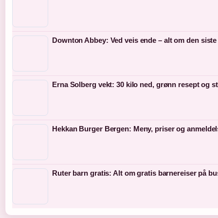
Downton Abbey: Ved veis ende – alt om den siste
Erna Solberg vekt: 30 kilo ned, grønn resept og s
Hekkan Burger Bergen: Meny, priser og anmeldel
Ruter barn gratis: Alt om gratis barnereiser på bu