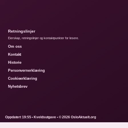
Retningslinjer
Eierskap, retningslinjer og kontaktpunkter for lesere.
Om oss
Kontakt
Historie
Personvernerklæring
Cookieerklæring
Nyhetsbrev
Oppdatert 19:55 • Kveldsutgave • © 2026 OsloAktuelt.org