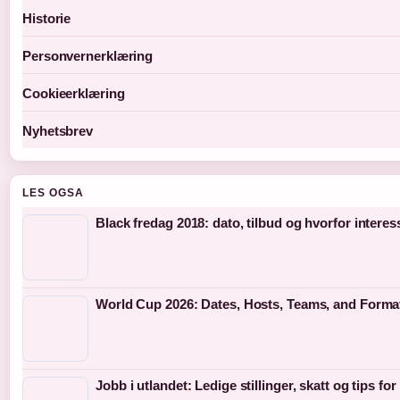
Historie
Personvernerklæring
Cookieerklæring
Nyhetsbrev
LES OGSA
Black fredag 2018: dato, tilbud og hvorfor interes
World Cup 2026: Dates, Hosts, Teams, and Forma
Jobb i utlandet: Ledige stillinger, skatt og tips f