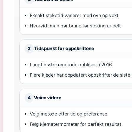
Eksakt steketid varierer med ovn og vekt
Hvorvidt man bør brune før steking er delt
Tidspunkt for oppskriftene
3
Langtidsstekemetode publisert i 2016
Flere kjeder har oppdatert oppskrifter de siste
Veien videre
4
Velg metode etter tid og preferanse
Følg kjernetermometer for perfekt resultat