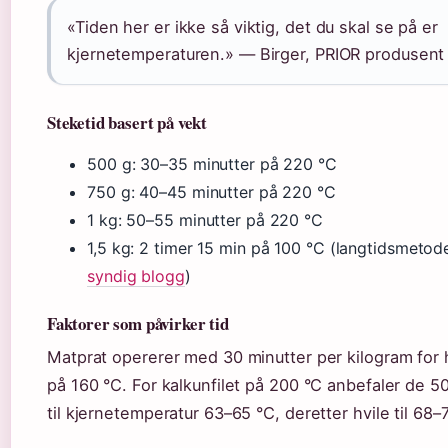
«Tiden her er ikke så viktig, det du skal se på er
kjernetemperaturen.» — Birger, PRIOR produsent
Steketid basert på vekt
500 g: 30–35 minutter på 220 °C
750 g: 40–45 minutter på 220 °C
1 kg: 50–55 minutter på 220 °C
1,5 kg: 2 timer 15 min på 100 °C (langtidsmetode
syndig blogg
)
Faktorer som påvirker tid
Matprat opererer med 30 minutter per kilogram for 
på 160 °C. For kalkunfilet på 200 °C anbefaler de 5
til kjernetemperatur 63–65 °C, deretter hvile til 68–