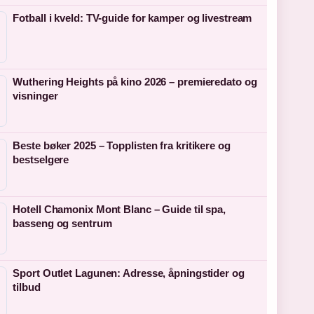
Fotball i kveld: TV-guide for kamper og livestream
Wuthering Heights på kino 2026 – premieredato og
visninger
Beste bøker 2025 – Topplisten fra kritikere og
bestselgere
Hotell Chamonix Mont Blanc – Guide til spa,
basseng og sentrum
Sport Outlet Lagunen: Adresse, åpningstider og
tilbud