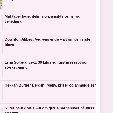
Mid taper fade: definisjon, ansiktsformer og
veiledning
Downton Abbey: Ved veis ende – alt om den siste
filmen
Erna Solberg vekt: 30 kilo ned, grønn resept og
styrketrening
Hekkan Burger Bergen: Meny, priser og anmeldelser
Ruter barn gratis: Alt om gratis barnereiser på buss