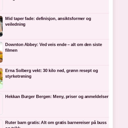
Mid taper fade: definisjon, ansiktsformer og
veiledning
Downton Abbey: Ved veis ende – alt om den siste
filmen
Erna Solberg vekt: 30 kilo ned, grønn resept og
styrketrening
Hekkan Burger Bergen: Meny, priser og anmeldelser
Ruter barn gratis: Alt om gratis barnereiser på buss