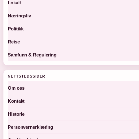
Lokalt
Næringsliv
Politikk
Reise
Samfunn & Regulering
NETTSTEDSSIDER
Om oss
Kontakt
Historie
Personvernerklæring