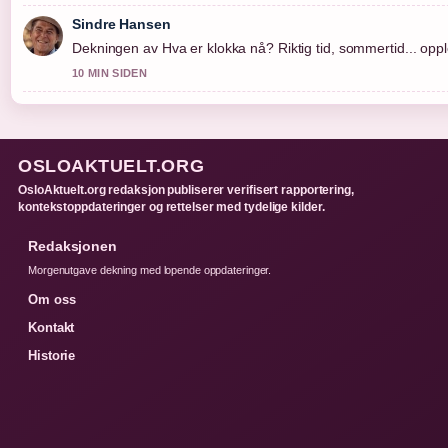
Sindre Hansen
Dekningen av Hva er klokka nå? Riktig tid, sommertid... opple
10 MIN SIDEN
OSLOAKTUELT.ORG
OsloAktuelt.org redaksjon publiserer verifisert rapportering,
kontekstoppdateringer og rettelser med tydelige kilder.
Redaksjonen
Morgenutgave dekning med lopende oppdateringer.
Om oss
Kontakt
Historie