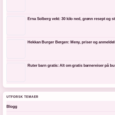
Erna Solberg vekt: 30 kilo ned, grønn resept og s
Hekkan Burger Bergen: Meny, priser og anmeldel
Ruter barn gratis: Alt om gratis barnereiser på bu
UTFORSK TEMAER
Blogg