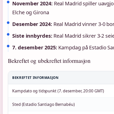
November 2024:
Real Madrid spiller uavgj
Elche og Girona
Desember 2024:
Real Madrid vinner 3-0 bor
Siste innbyrdes:
Real Madrid sikrer 3-2 seie
7. desember 2025:
Kampdag på Estadio Sa
Bekreftet og ubekreftet informasjon
BEKREFTET INFORMASJON
Kampdato og tidspunkt (7. desember, 20:00 GMT)
Sted (Estadio Santiago Bernabéu)