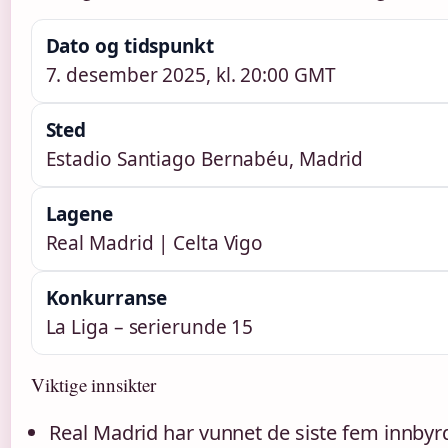
Dato og tidspunkt
7. desember 2025, kl. 20:00 GMT
Sted
Estadio Santiago Bernabéu, Madrid
Lagene
Real Madrid | Celta Vigo
Konkurranse
La Liga – serierunde 15
Viktige innsikter
Real Madrid har vunnet de siste fem innby